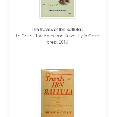
The travels of Ibn Battuta :
Le Caire : The American University in Cairo
press, 2016