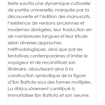
texte suscita une dynamique culturelle
de portée universelle, marquée par la
découverte et l’édition des manuscrits,
l’existence de versions anciennes et
modernes abrégées, leur traduction en
de nombreuses langues et leur étude
selon diverses approches
méthodologiques, ainsi que par les
tentatives contemporaines d’imiter le
voyageur et de reconstituer son
itinéraire, aboutissant ainsi à la
construction symbolique de la figure
d’Ibn Battuta sous des formes multiples.
La
rihla
a sûrement contribué à
immortaliser Ibn Battuta et son oeuvre.