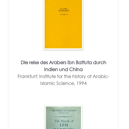
Die reise des Arabers Ibn Battuta durch
Indien und China
Frankfurt: Institute for the history of Arabic-
Islamic Science, 1994