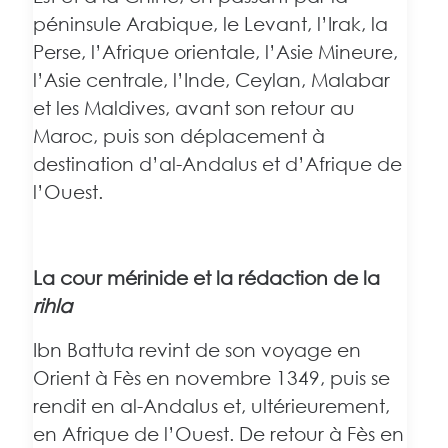
péninsule Arabique, le Levant, l’Irak, la
Perse, l’Afrique orientale, l’Asie Mineure,
l’Asie centrale, l’Inde, Ceylan, Malabar
et les Maldives, avant son retour au
Maroc, puis son déplacement à
destination d’al-Andalus et d’Afrique de
l’Ouest.
La cour mérinide et la rédaction de la
rihla
Ibn Battuta revint de son voyage en
Orient à Fès en novembre 1349, puis se
rendit en al-Andalus et, ultérieurement,
en Afrique de l’Ouest. De retour à Fès en