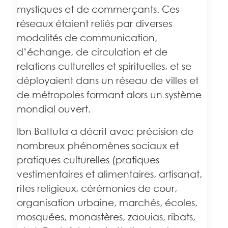
mystiques et de commerçants. Ces
réseaux étaient reliés par diverses
modalités de communication,
d’échange, de circulation et de
relations culturelles et spirituelles, et se
déployaient dans un réseau de villes et
de métropoles formant alors un système
mondial ouvert.
Ibn Battuta a décrit avec précision de
nombreux phénomènes sociaux et
pratiques culturelles (pratiques
vestimentaires et alimentaires, artisanat,
rites religieux, cérémonies de cour,
organisation urbaine, marchés, écoles,
mosquées, monastères, zaouias, ribats,