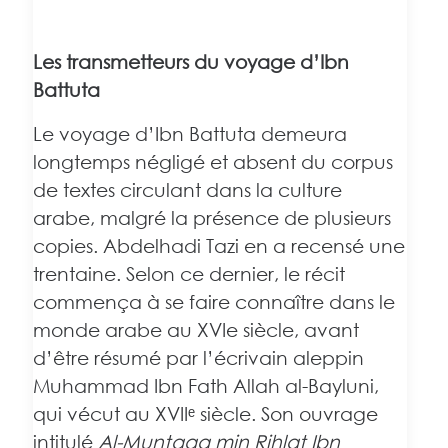
Les transmetteurs du voyage d’Ibn
Battuta
Le voyage d’Ibn Battuta demeura
longtemps négligé et absent du corpus
de textes circulant dans la culture
arabe, malgré la présence de plusieurs
copies. Abdelhadi Tazi en a recensé une
trentaine. Selon ce dernier, le récit
commença à se faire connaître dans le
monde arabe au XVIe siècle, avant
d’être résumé par l’écrivain aleppin
Muhammad Ibn Fath Allah al-Bayluni,
qui vécut au XVIIᵉ siècle. Son ouvrage
intitulé
Al-Muntaqa min Rihlat Ibn