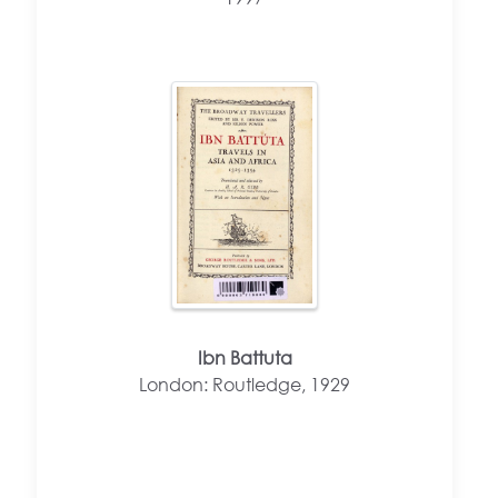
Ibn Battuta
London: Routledge, 1929