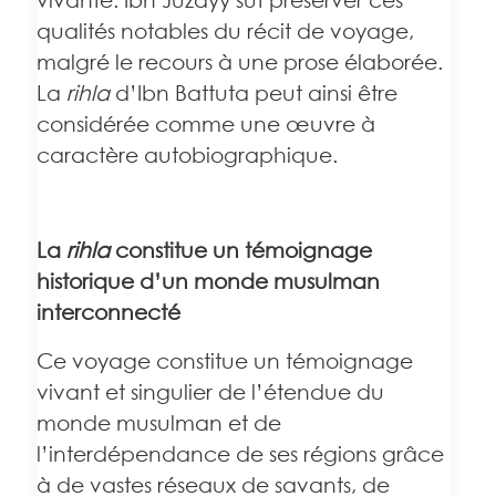
qualités notables du récit de voyage,
malgré le recours à une prose élaborée.
La
rihla
d’Ibn Battuta peut ainsi être
considérée comme une œuvre à
caractère autobiographique.
La
rihla
constitue un témoignage
historique d’un monde musulman
interconnecté
Ce voyage constitue un témoignage
vivant et singulier de l’étendue du
monde musulman et de
l’interdépendance de ses régions grâce
à de vastes réseaux de savants, de