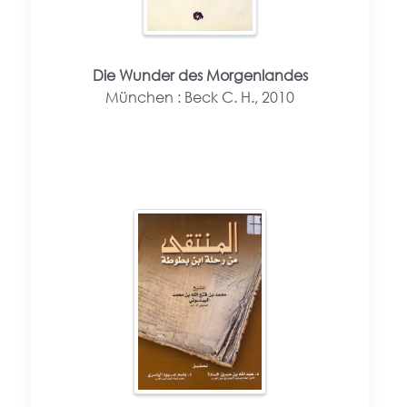
Die Wunder des Morgenlandes
München : Beck C. H., 2010