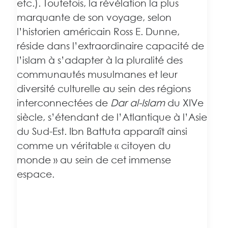
etc.). Toutefois, la révélation la plus
marquante de son voyage, selon
l’historien américain Ross E. Dunne,
réside dans l’extraordinaire capacité de
l’islam à s’adapter à la pluralité des
communautés musulmanes et leur
diversité culturelle au sein des régions
interconnectées de
Dar al-Islam
du XIVe
siècle, s’étendant de l’Atlantique à l’Asie
du Sud-Est. Ibn Battuta apparaît ainsi
comme un véritable « citoyen du
monde » au sein de cet immense
espace.