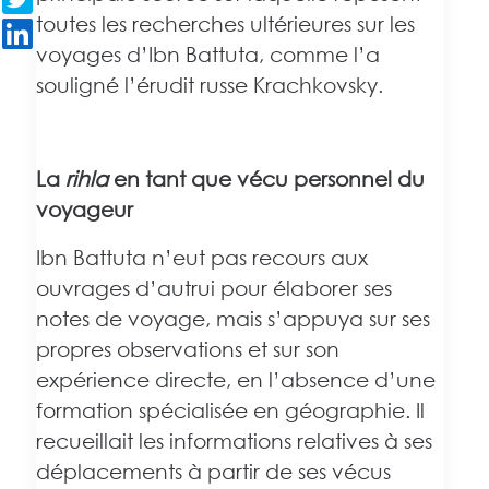
toutes les recherches ultérieures sur les
voyages d’Ibn Battuta, comme l’a
souligné l’érudit russe Krachkovsky.
La
rihla
en tant que vécu personnel du
voyageur
Ibn Battuta n’eut pas recours aux
ouvrages d’autrui pour élaborer ses
notes de voyage, mais s’appuya sur ses
propres observations et sur son
expérience directe, en l’absence d’une
formation spécialisée en géographie. Il
recueillait les informations relatives à ses
déplacements à partir de ses vécus