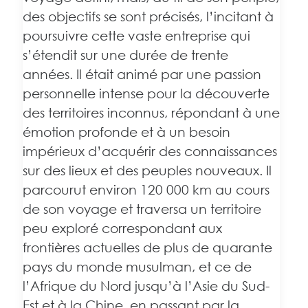
des objectifs se sont précisés, l’incitant à
poursuivre cette vaste entreprise qui
s’étendit sur une durée de trente
années. Il était animé par une passion
personnelle intense pour la découverte
des territoires inconnus, répondant à une
émotion profonde et à un besoin
impérieux d’acquérir des connaissances
sur des lieux et des peuples nouveaux. Il
parcourut environ 120 000 km au cours
de son voyage et traversa un territoire
peu exploré correspondant aux
frontières actuelles de plus de quarante
pays du monde musulman, et ce de
l’Afrique du Nord jusqu’à l’Asie du Sud-
Est et à la Chine, en passant par la