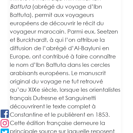
Battuta
(abrégé du voyage d’Ibn
Battuta), permit aux voyageurs
européens de découvrir le récit du
voyageur marocain. Parmi eux, Seetzen
et Burckhardt, à qui l’on attribue la
diffusion de l’abrégé d’Al-Bayluni en
Europe, ont contribué à faire connaître
le nom d’Ibn Battuta dans les cercles
arabisants européens. Le manuscrit
original du voyage ne fut retrouvé
qu’au XIXe siècle, lorsque les orientalistes
français Dufresne et Sanguinetti
découvrirent le texte complet à
Constantine et le publièrent en 1853.
Cette édition française demeure la
principale source sur laquelle reposent