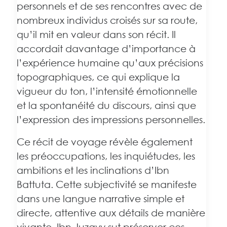
personnels et de ses rencontres avec de
nombreux individus croisés sur sa route,
qu’il mit en valeur dans son récit. Il
accordait davantage d’importance à
l’expérience humaine qu’aux précisions
topographiques, ce qui explique la
vigueur du ton, l’intensité émotionnelle
et la spontanéité du discours, ainsi que
l’expression des impressions personnelles.
Ce récit de voyage révèle également
les préoccupations, les inquiétudes, les
ambitions et les inclinations d’Ibn
Battuta. Cette subjectivité se manifeste
dans une langue narrative simple et
directe, attentive aux détails de manière
vivante. Ibn Juzayy sut préserver ces