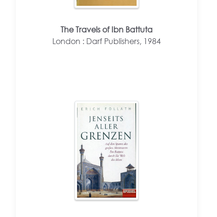
The Travels of Ibn Battuta
London : Darf Publishers, 1984