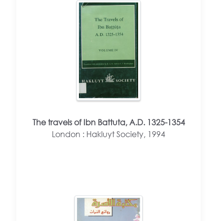
The travels of Ibn Battuta, A.D. 1325-1354
London : Hakluyt Society, 1994