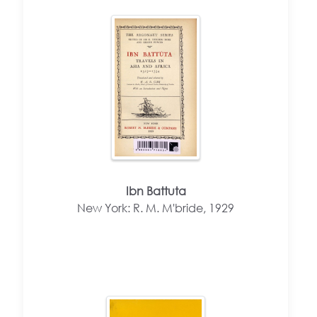
Ibn Battuta
New York: R. M. M'bride, 1929