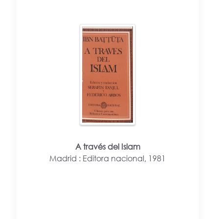
A través del Islam
Madrid : Editora nacional, 1981