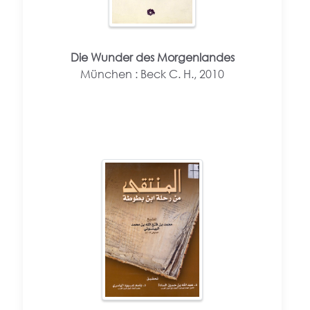
Die Wunder des Morgenlandes
München : Beck C. H., 2010