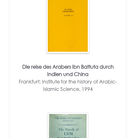
Die reise des Arabers Ibn Battuta durch
Indien und China
Frankfurt: Institute for the history of Arabic-
Islamic Science, 1994