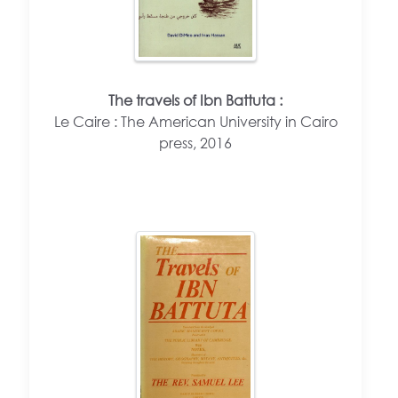
The travels of Ibn Battuta :
Le Caire : The American University in Cairo
press, 2016