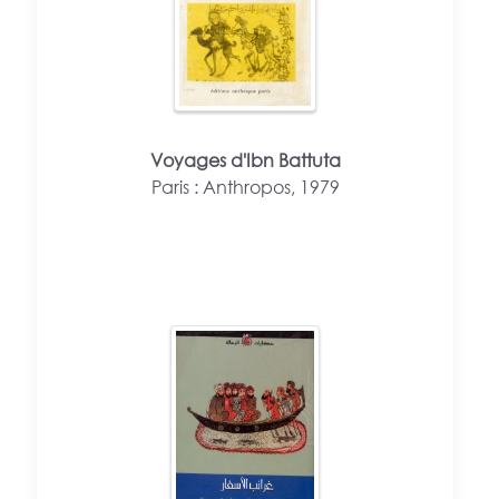
Voyages d'Ibn Battuta
Paris : Anthropos, 1979