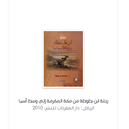
رحلة ابن بطوطة من مكة المكرمة إلى وسط آسيا
الرياض : دار المفردات للنشر، 2010