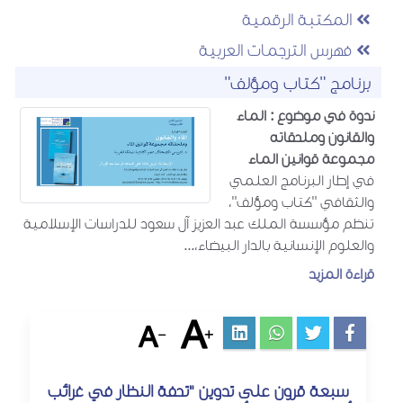
المكتبة الرقمية
فهرس الترجمات العربية
برنامج "كتاب ومؤلف"
ندوة في موضوع : الماء
والقانون وملحقاته
مجموعة قوانين الماء
في إطار البرنامج العلمي
والثقافي "كتاب ومؤلف"،
تنظم مؤسسة الملك عبد العزيز آل سعود للدراسات الإسلامية
والعلوم الإنسانية بالدار البيضاء،...
قراءة المزيد
سبعة قرون على تدوين "تحفة النظار في غرائب