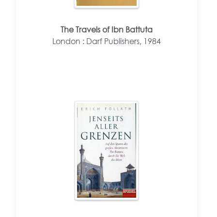
The Travels of Ibn Battuta
London : Darf Publishers, 1984