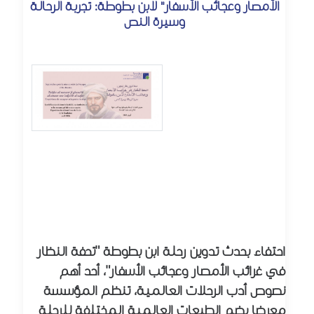
الأمصار وعجائب الأسفار" لابن بطوطة: تجربة الرحالة
وسيرة النص
احتفاء بحدث تدوين رحلة ابن بطوطة "تحفة النظار
في غرائب الأمصار وعجائب الأسفار"، أحد أهم
نصوص أدب الرحلات العالمية، تنظم المؤسسة
معرضا يضم الطبعات العالمية المختلفة للرحلة