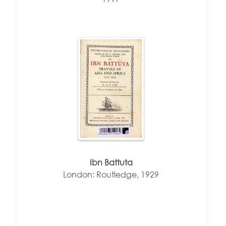
Ibn Battuta
London: Routledge, 1929