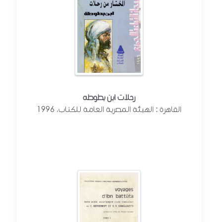
رحلات ابن بطوطه
القاهرة : الهيئة المصرية العامة للكتاب، 1996