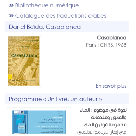
Bibliothèque numérique
Catalogue des traductions arabes
Dar el Beïda, Casablanca
Casablanca
Paris : CNRS, 1968
En savoir plus
Programme « Un livre, un auteur »
ندوة في موضوع : الماء
والقانون وملحقاته
مجموعة قوانين الماء
في إطار البرنامج العلمي