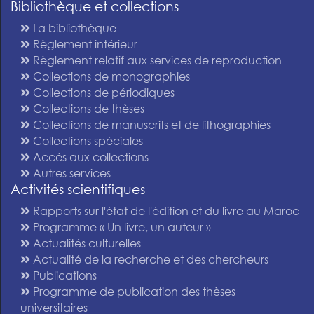
Bibliothèque et collections
La bibliothèque
Règlement intérieur
Règlement relatif aux services de reproduction
Collections de monographies
Collections de périodiques
Collections de thèses
Collections de manuscrits et de lithographies
Collections spéciales
Accès aux collections
Autres services
Activités scientifiques
Rapports sur l'état de l'édition et du livre au Maroc
Programme « Un livre, un auteur »
Actualités culturelles
Actualité de la recherche et des chercheurs
Publications
Programme de publication des thèses
universitaires