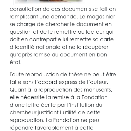
consultation de ces documents se fait en
remplissant une demande. Le magasinier
se charge de chercher le document en
question et de le remettre au lecteur qui
doit en contrepartie lui remettre sa carte
d’identité nationale et ne la récupérer
qu’après remise du document en bon
état.
Toute reproduction de thèse ne peut être
faite sans l’accord express de l’auteur.
Quant à la reproduction des manuscrits,
elle nécessite la remise à la Fondation
d’une lettre écrite par l’institution du
chercheur justifiant l’utilité de cette
reproduction. La Fondation ne peut
répondre favorablement à cette