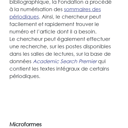
bibliographique, la Fondation a procédé
à la numérisation des
sommaires des
périodiques
. Ainsi, le chercheur peut
facilement et rapidement trouver le
numéro et l’article dont il a besoin.
Le chercheur peut également effectuer
une recherche, sur les postes disponibles
dans les salles de lectures, sur la base de
données
Academic Search Premier
qui
contient les textes intégraux de certains
périodiques.
Microformes