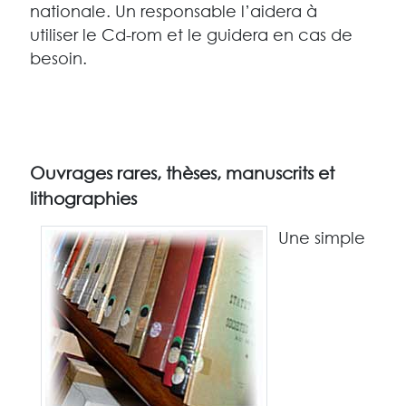
nationale. Un responsable l’aidera à
utiliser le Cd-rom et le guidera en cas de
besoin.
Ouvrages rares, thèses, manuscrits et
lithographies
Une simple