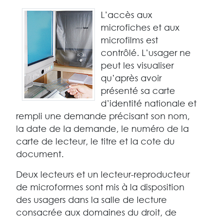
L’accès aux
microfiches et aux
microfilms est
contrôlé. L’usager ne
peut les visualiser
qu’après avoir
présenté sa carte
d’identité nationale et
rempli une demande précisant son nom,
la date de la demande, le numéro de la
carte de lecteur, le titre et la cote du
document.
Deux lecteurs et un lecteur-reproducteur
de microformes sont mis à la disposition
des usagers dans la salle de lecture
consacrée aux domaines du droit, de