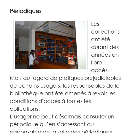
Périodiques
Les
collections
ont été
durant des
années en
libre
accès.
Mais au regard de pratiques préjudiciables
de certains usagers, les responsables de la
bibliothèque ont été amenés à revoir les
conditions d’accès à toutes les
collections.
L’usager ne peut désormais consulter un
périodique qu’en s’adressant au
responsable de la salle des périodiques