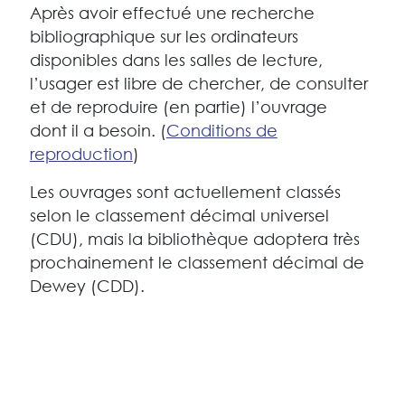
Après avoir effectué une recherche
bibliographique sur les ordinateurs
disponibles dans les salles de lecture,
l’usager est libre de chercher, de consulter
et de reproduire (en partie) l’ouvrage
dont il a besoin. (
Conditions de
reproduction
)
Les ouvrages sont actuellement classés
selon le classement décimal universel
(CDU), mais la bibliothèque adoptera très
prochainement le classement décimal de
Dewey (CDD).