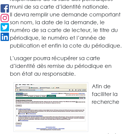
muni de sa carte d’identité nationale.
Il devra remplir une demande comportant
son nom, la date de la demande, le
numéro de sa carte de lecteur, le titre du
périodique, le numéro et l’année de
publication et enfin la cote du périodique.
L’usager pourra récupérer sa carte
d’identité dès remise du périodique en
bon état au responsable.
Afin de
faciliter la
recherche