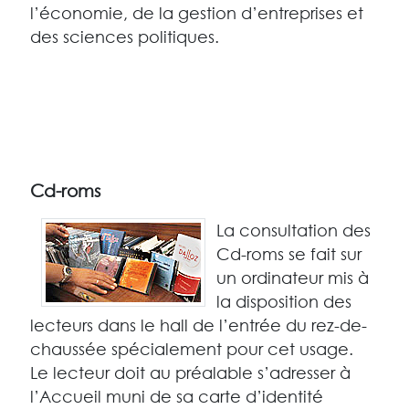
l’économie, de la gestion d’entreprises et
des sciences politiques.
Cd-roms
La consultation des
Cd-roms se fait sur
un ordinateur mis à
la disposition des
lecteurs dans le hall de l’entrée du rez-de-
chaussée spécialement pour cet usage.
Le lecteur doit au préalable s’adresser à
l’Accueil muni de sa carte d’identité