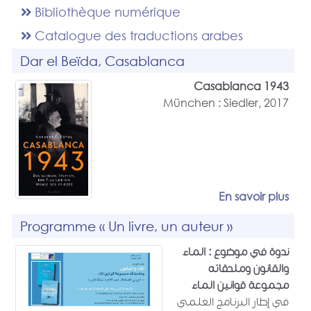
Bibliothèque numérique
Catalogue des traductions arabes
Dar el Beïda, Casablanca
Casablanca 1943
München : Siedler, 2017
En savoir plus
Programme « Un livre, un auteur »
ندوة في موضوع : الماء
والقانون وملحقاته
مجموعة قوانين الماء
في إطار البرنامج العلمي