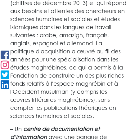
(chiffres de décembre 2013) et qui répond
aux besoins et attentes des chercheurs en
sciences humaines et sociales et études
islamiques dans les langues de travail
suivantes : arabe, amazigh, français,
anglais, espagnol et allemand. La
politique d'acquisition a œuvré au fil des
années pour une spécialisation dans les
études maghrébines, ce qui a permis à la
Fondation de construire un des plus riches
fonds relatifs à l'espace maghrébin et à
l'Occident musulman (y compris les
œuvres littéraires maghrébines), sans
compter les publications théoriques en
sciences humaines et sociales.
– Un
centre de documentation et
d’information
avec une banque de