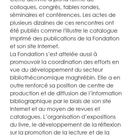
colloques, congrès, tables rondes,
séminaires et conférences. Les actes de
plusieurs dizaines de ces rencontres ont
été publiés comme l'illustre le catalogue
imprimé des publications de la Fondation
et son site Internet.
La Fondation s’est attelée aussi à
promouvoir la coordination des efforts en
vue du développement du secteur
bibliothéconomique maghrébin. Elle a en
outre renforcé sa position de centre de
production et de diffusion de l’information
bibliographique par le biais de son site
Internet et au moyen de revues et
catalogues. L’organisation d’expositions
du livre, le développement de la réflexion
sur la promotion de la lecture et de la