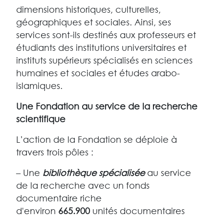
dimensions historiques, culturelles,
géographiques et sociales. Ainsi, ses
services sont-ils destinés aux professeurs et
étudiants des institutions universitaires et
instituts supérieurs spécialisés en sciences
humaines et sociales et études arabo-
islamiques.
Une Fondation au service de la recherche
scientifique
L’action de la Fondation se déploie à
travers trois pôles :
– Une
bibliothèque spécialisée
au service
de la recherche avec un fonds
documentaire riche
d'environ
665.900
unités documentaires