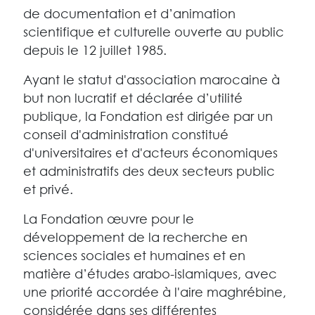
de documentation et d’animation
scientifique et culturelle ouverte au public
depuis le 12 juillet 1985.
Ayant le statut d'association marocaine à
but non lucratif et déclarée d’utilité
publique, la Fondation est dirigée par un
conseil d'administration constitué
d'universitaires et d'acteurs économiques
et administratifs des deux secteurs public
et privé.
La Fondation œuvre pour le
développement de la recherche en
sciences sociales et humaines et en
matière d’études arabo-islamiques, avec
une priorité accordée à l'aire maghrébine,
considérée dans ses différentes