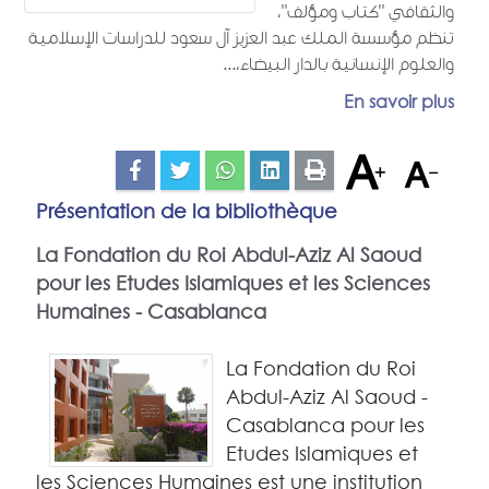
والثقافي "كتاب ومؤلف"،
تنظم مؤسسة الملك عبد العزيز آل سعود للدراسات الإسلامية
والعلوم الإنسانية بالدار البيضاء،...
En savoir plus
Présentation de la bibliothèque
La Fondation du Roi Abdul-Aziz Al Saoud
pour les Etudes Islamiques et les Sciences
Humaines - Casablanca
La Fondation du Roi
Abdul-Aziz Al Saoud -
Casablanca pour les
Etudes Islamiques et
les Sciences Humaines est une institution