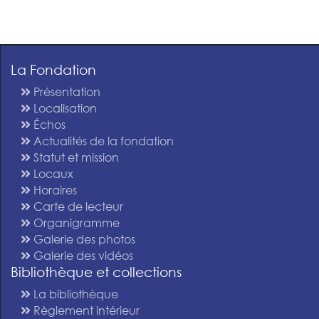
La Fondation
Présentation
Localisation
Échos
Actualités de la fondation
Statut et mission
Locaux
Horaires
Carte de lecteur
Organigramme
Galerie des photos
Galerie des vidéos
Bibliothèque et collections
La bibliothèque
Règlement intérieur