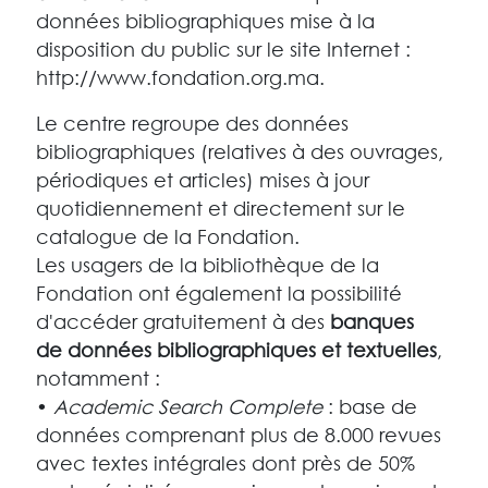
données bibliographiques mise à la
disposition du public sur le site Internet :
http://www.fondation.org.ma.
Le centre regroupe des données
bibliographiques (relatives à des ouvrages,
périodiques et articles) mises à jour
quotidiennement et directement sur le
catalogue de la Fondation.
Les usagers de la bibliothèque de la
Fondation ont également la possibilité
d'accéder gratuitement à des
banques
de données bibliographiques et textuelles
,
notamment :
•
Academic Search Complete
: base de
données comprenant plus de 8.000 revues
avec textes intégrales dont près de 50%