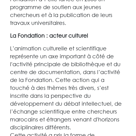
programme de soutien aux jeunes
chercheurs et à la publication de leurs
travaux universitaires.
La Fondation : acteur culturel
L’animation culturelle et scientifique
représente un axe important à côté de
l'activité principale de bibliothèque et du
centre de documentation, dans l’activité
de la Fondation. Cette action qui a
touché à des thèmes très divers, s’est
inscrite dans la perspective du
développement du débat intellectuel, de
l’échange scientifique entre chercheurs
marocains et étrangers venant d'horizons
disciplinaires différents.
Cette activité a pris la forme de