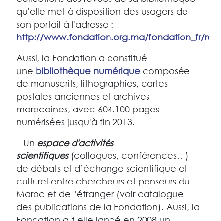
qu'elle met à disposition des usagers de
son portail à l'adresse :
http://www.fondation.org.ma/fondation_fr/rev
Aussi, la Fondation a constitué
une
bibliothèque numérique
composée
de manuscrits, lithographies, cartes
postales anciennes et archives
marocaines, avec 604.100 pages
numérisées jusqu'à fin 2013.
– Un
espace d'activités
scientifiques
(colloques, conférences…)
de débats et d’échange scientifique et
culturel entre chercheurs et penseurs du
Maroc et de l'étranger (voir catalogue
des publications de la Fondation). Aussi, la
Fondation a-t-elle lancé en 2008 un