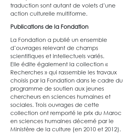
traduction sont autant de volets d’une
action culturelle multiforme.
Publications de la Fondation
La Fondation a publié un ensemble
d’ouvrages relevant de champs
scientifiques et intellectuels variés.
Elle édite également la collection «
Recherches » qui rassemble les travaux
choisis par la Fondation dans le cadre du
programme de soutien aux jeunes
chercheurs en sciences humaines et
sociales. Trois ouvrages de cette
collection ont remporté le prix du Maroc
en sciences humaines décerné par le
Ministère de la culture (en 2010 et 2012).