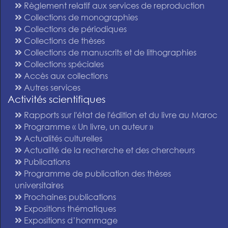
Règlement relatif aux services de reproduction
Collections de monographies
Collections de périodiques
Collections de thèses
Collections de manuscrits et de lithographies
Collections spéciales
Accès aux collections
Autres services
Activités scientifiques
Rapports sur l'état de l'édition et du livre au Maroc
Programme « Un livre, un auteur »
Actualités culturelles
Actualité de la recherche et des chercheurs
Publications
Programme de publication des thèses
universitaires
Prochaines publications
Expositions thématiques
Expositions d’hommage