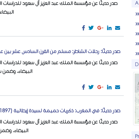
A
صدر حديثًا عن مؤسسة الملك عبد العزيز آل سعود للدراسات الإ
ال "...
صدر حديثًا: رحلات الشاطر: مسلم من القرن السادس عشر بين ع
صدر حديثًا عن مؤسسة الملك عبد العزيز آل سعود للدراسات الإ
D
البيضاء، وضم...
صدر حديثًا: في المغرب: ذكريات حميمة لسيدة إيطالية (1897-1907)
صدر حديثًا عن مؤسسة الملك عبد العزيز آل سعود للدراسات الإ
البيضاء، و...
P