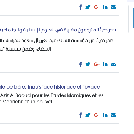
صدر حديثًا: مترجمون مغاربة في العلوم الإنسانية والاجتماعية
صدر حديثًا عن مؤسسة الملك عبد العزيز آل سعود للدراسات الإ
البيضاء، وضمن سلسلة "...
ie berbère: linguistique historique et libyque
ziz Al Saoud pour les Etudes Islamiques et les
s’enrichir d’un nouvel...