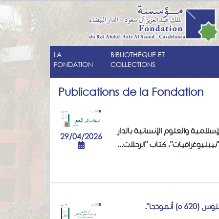
LA
BIBLIOTHÈQUE ET
FONDATION
COLLECTIONS
Publications de la Fondation
سلامية والعلوم الإنسانية بالدار
29/04/2026
"بيبليوغرافيات"، كتاب "الرحلات
 أنموذجا