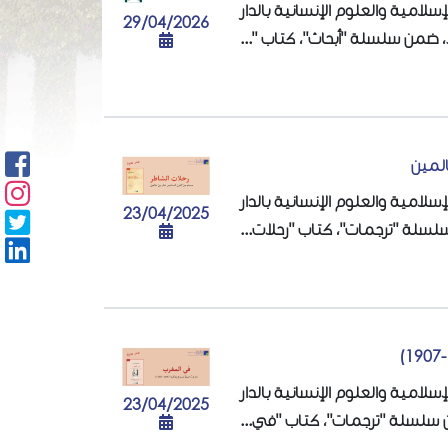
سلامية والعلوم الإنسانية بالدار
29/04/2026
بيضاء، ضمن سلسلة "أبحاث"، كتاب
المين
سلامية والعلوم الإنسانية بالدار
23/04/2025
ن سلسلة "ترجمات"، كتاب "رحلات
سلامية والعلوم الإنسانية بالدار
23/04/2025
ضمن سلسلة "ترجمات"، كتاب "في