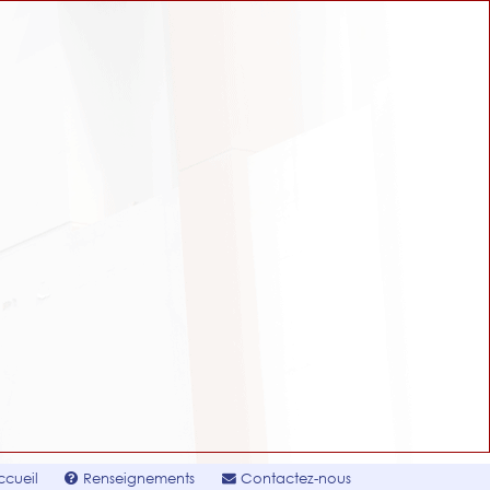
cueil
Renseignements
Contactez-nous