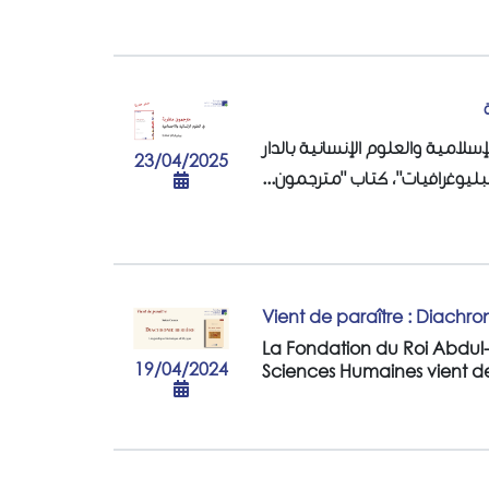
سلامية والعلوم الإنسانية بالدار
23/04/2025
بيبليوغرافيات"، كتاب "مترجمون
Vient de paraître : Diachron
La Fondation du Roi Abdul-A
19/04/2024
Sciences Humaines vient de 