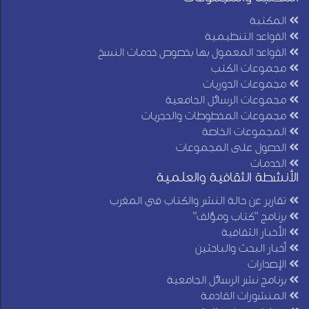
المكتبة
القواعد التنظيمية
القواعد المعمول بها بخصوص خدمات النسخ
مجموعات الكتب
مجموعات الدوريات
مجموعات الرسائل الجامعية
مجموعات المخطوطات والحجريات
المجموعات الخاصة
الحصول على المجموعات
الخدمات
الأنشطة الثقافية والعلمية
تقارير عن حالة النشر والكتاب في المغرب
برنامج "كتاب ومؤلف"
الأخبار الثقافية
أخبار البحث والباحثين
الإصدارات
برنامج نشر الرسائل الجامعية
المنشورات القادمة