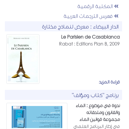
المكتبة الرقمية
فهرس الترجمات العربية
الدار البيضاء : معرض لنماذج مختارة
Le Parisien de Casablanca
Rabat : Editions Plan B, 2009
قراءة المزيد
برنامج "كتاب ومؤلف"
ندوة في موضوع : الماء
والقانون وملحقاته
مجموعة قوانين الماء
في إطار البرنامج العلمي