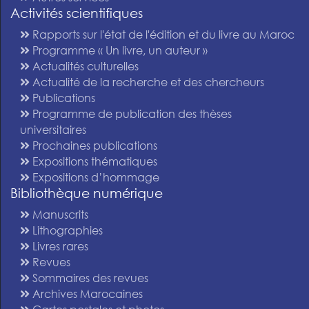
Activités scientifiques
Rapports sur l'état de l'édition et du livre au Maroc
Programme « Un livre, un auteur »
Actualités culturelles
Actualité de la recherche et des chercheurs
Publications
Programme de publication des thèses
universitaires
Prochaines publications
Expositions thématiques
Expositions d’hommage
Bibliothèque numérique
Manuscrits
Lithographies
Livres rares
Revues
Sommaires des revues
Archives Marocaines