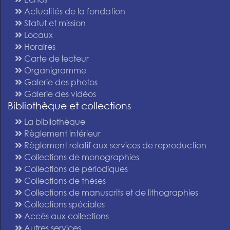
Actualités de la fondation
Statut et mission
Locaux
Horaires
Carte de lecteur
Organigramme
Galerie des photos
Galerie des vidéos
Bibliothèque et collections
La bibliothèque
Règlement intérieur
Règlement relatif aux services de reproduction
Collections de monographies
Collections de périodiques
Collections de thèses
Collections de manuscrits et de lithographies
Collections spéciales
Accès aux collections
Autres services