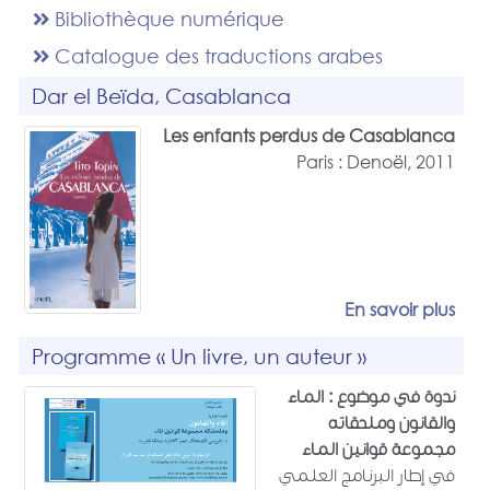
Bibliothèque numérique
Catalogue des traductions arabes
Dar el Beïda, Casablanca
Les enfants perdus de Casablanca
Paris : Denoël, 2011
En savoir plus
Programme « Un livre, un auteur »
ندوة في موضوع : الماء
والقانون وملحقاته
مجموعة قوانين الماء
في إطار البرنامج العلمي