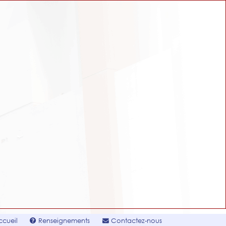
cueil
Renseignements
Contactez-nous