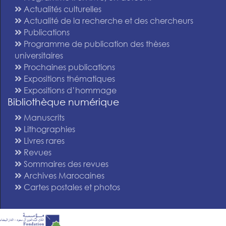
Actualités culturelles
Actualité de la recherche et des chercheurs
Publications
Programme de publication des thèses
universitaires
Prochaines publications
Expositions thématiques
Expositions d’hommage
Bibliothèque numérique
Manuscrits
Lithographies
Livres rares
Revues
Sommaires des revues
Archives Marocaines
Cartes postales et photos