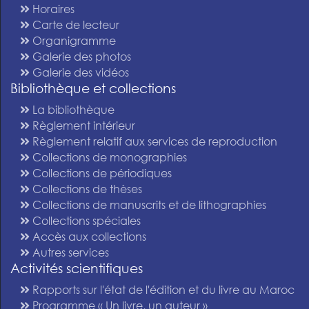
Horaires
Carte de lecteur
Organigramme
Galerie des photos
Galerie des vidéos
Bibliothèque et collections
La bibliothèque
Règlement intérieur
Règlement relatif aux services de reproduction
Collections de monographies
Collections de périodiques
Collections de thèses
Collections de manuscrits et de lithographies
Collections spéciales
Accès aux collections
Autres services
Activités scientifiques
Rapports sur l'état de l'édition et du livre au Maroc
Programme « Un livre, un auteur »