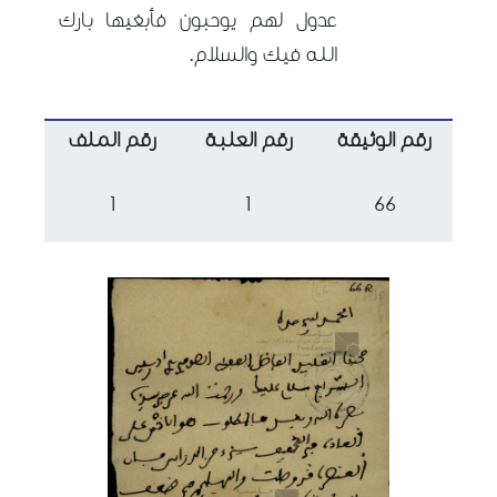
عدول لهم يوحبون فأبغيها بارك
الله فيك والسلام.
رقم الوثيقة
رقم العلبة
رقم الملف
1
1
66