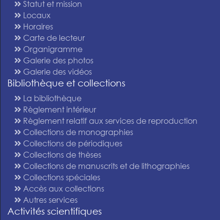
Statut et mission
Locaux
Horaires
Carte de lecteur
Organigramme
Galerie des photos
Galerie des vidéos
Bibliothèque et collections
La bibliothèque
Règlement intérieur
Règlement relatif aux services de reproduction
Collections de monographies
Collections de périodiques
Collections de thèses
Collections de manuscrits et de lithographies
Collections spéciales
Accès aux collections
Autres services
Activités scientifiques