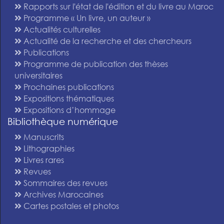
Rapports sur l'état de l'édition et du livre au Maroc
Programme « Un livre, un auteur »
Actualités culturelles
Actualité de la recherche et des chercheurs
Publications
Programme de publication des thèses
universitaires
Prochaines publications
Expositions thématiques
Expositions d’hommage
Bibliothèque numérique
Manuscrits
Lithographies
Livres rares
Revues
Sommaires des revues
Archives Marocaines
Cartes postales et photos