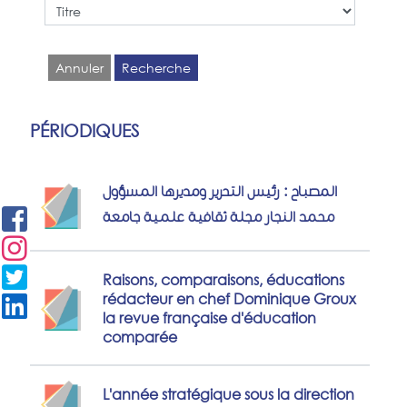
Annuler
Recherche
PÉRIODIQUES
المصباح : رئيس التحرير ومديرها المسؤول
محمد النجار مجلة ثقافية علمية جامعة
Raisons, comparaisons, éducations
rédacteur en chef Dominique Groux
la revue française d'éducation
comparée
L'année stratégique sous la direction