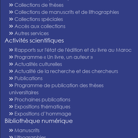
Collections de thèses
Collections de manuscrits et de lithographies
Collections spéciales
Accès aux collections
Autres services
Activités scientifiques
Rapports sur l'état de l'édition et du livre au Maroc
Programme « Un livre, un auteur »
Actualités culturelles
Actualité de la recherche et des chercheurs
Publications
Programme de publication des thèses
universitaires
Prochaines publications
Expositions thématiques
Expositions d’hommage
Bibliothèque numérique
Manuscrits
Lithographies