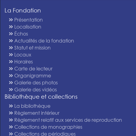
La Fondation
Présentation
Localisation
Échos
Actualités de la fondation
Statut et mission
Locaux
Horaires
Carte de lecteur
Organigramme
Galerie des photos
Galerie des vidéos
Bibliothèque et collections
La bibliothèque
Règlement intérieur
Règlement relatif aux services de reproduction
Collections de monographies
Collections de périodiques