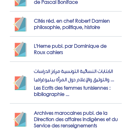
de Pascal Boniface
Cités réd. en chef Robert Damien
philosophie, politique, histoire
L'Herne publ. par Dominique de
Roux cahiers
الكتابات النسائية التونسية مركز الدراسات
والتوثيق والإعلام حول المرأة ببليوغرافيا ...
Les Ecrits des femmes tunisiennes :
bibliographie ...
Archives marocaines publ. de la
Direction des affaires indigènes et du
Service des renseignements