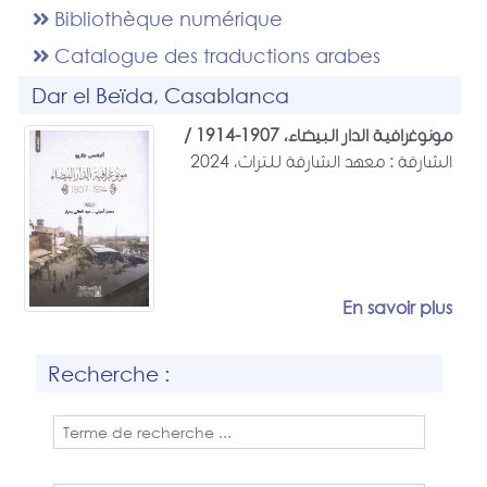
Bibliothèque numérique
Catalogue des traductions arabes
Dar el Beïda, Casablanca
مونوغرافية الدار البيضاء، 1907-1914 /
الشارقة : معهد الشارقة للتراث، 2024
En savoir plus
Recherche :