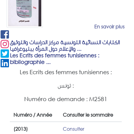
En savoir plus
الكتابات النسائية التونسية مركز الدراسات والتوثيق
والإعلام حول المرأة ببليوغرافيا ...
Les Ecrits des femmes tunisiennes :
bibliographie ...
Les Ecrits des femmes tunisiennes :
تونس :
Numéro de demande : M2581
Numéro / Année
Consulter le sommaire
(2013)
Consulter