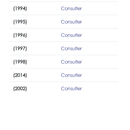
(1994)
Consulter
(1995)
Consulter
(1996)
Consulter
(1997)
Consulter
(1998)
Consulter
(2014)
Consulter
(2002)
Consulter