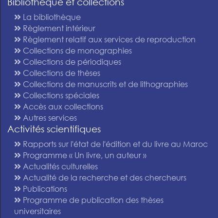
Bibliothèque et collections
La bibliothèque
Règlement intérieur
Règlement relatif aux services de reproduction
Collections de monographies
Collections de périodiques
Collections de thèses
Collections de manuscrits et de lithographies
Collections spéciales
Accès aux collections
Autres services
Activités scientifiques
Rapports sur l'état de l'édition et du livre au Maroc
Programme « Un livre, un auteur »
Actualités culturelles
Actualité de la recherche et des chercheurs
Publications
Programme de publication des thèses
universitaires