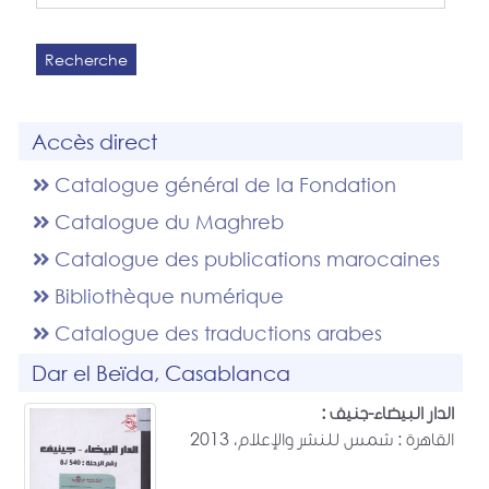
Recherche
Accès direct
Catalogue général de la Fondation
Catalogue du Maghreb
Catalogue des publications marocaines
Bibliothèque numérique
Catalogue des traductions arabes
Dar el Beïda, Casablanca
الدار البيضاء-جنيف :
القاهرة : شمس للنشر والإعلام، 2013