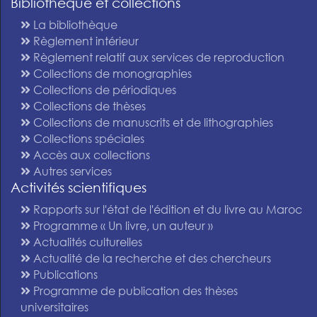
Bibliothèque et collections
La bibliothèque
Règlement intérieur
Règlement relatif aux services de reproduction
Collections de monographies
Collections de périodiques
Collections de thèses
Collections de manuscrits et de lithographies
Collections spéciales
Accès aux collections
Autres services
Activités scientifiques
Rapports sur l'état de l'édition et du livre au Maroc
Programme « Un livre, un auteur »
Actualités culturelles
Actualité de la recherche et des chercheurs
Publications
Programme de publication des thèses
universitaires