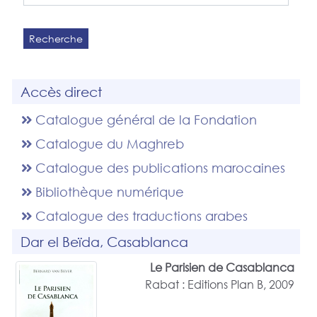
Recherche
Accès direct
Catalogue général de la Fondation
Catalogue du Maghreb
Catalogue des publications marocaines
Bibliothèque numérique
Catalogue des traductions arabes
Dar el Beïda, Casablanca
Le Parisien de Casablanca
Rabat : Editions Plan B, 2009