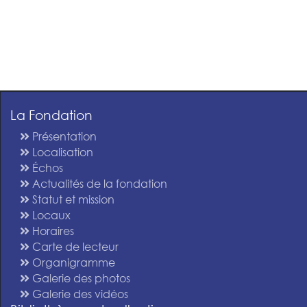
La Fondation
Présentation
Localisation
Échos
Actualités de la fondation
Statut et mission
Locaux
Horaires
Carte de lecteur
Organigramme
Galerie des photos
Galerie des vidéos