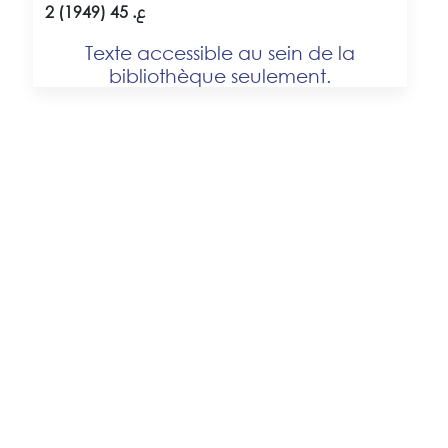
2 ع. 45 (1949)
Texte accessible au sein de la
bibliothèque seulement.