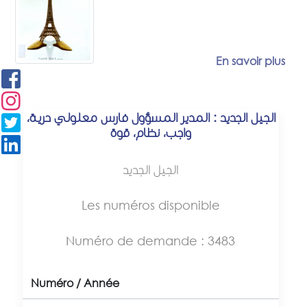
En savoir plus
الجيل الجديد : المدير المسؤول فارس معلولي حرية،
واجب، نظام، قوة
الجيل الجديد
Les numéros disponible
Numéro de demande : 3483
Numéro / Année