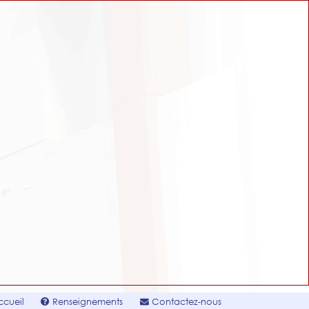
cueil
Renseignements
Contactez-nous