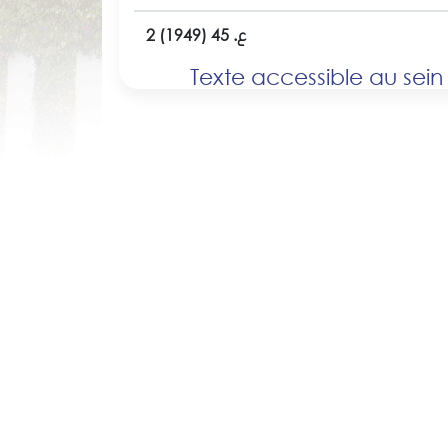
2 ع. 45 (1949)
Texte accessible au sein