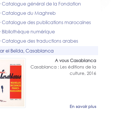
Catalogue général de la Fondation
Catalogue du Maghreb
Catalogue des publications marocaines
Bibliothèque numérique
Catalogue des traductions arabes
ar el Beïda, Casablanca
A vous Casablanca
Casablanca : Les éditions de la
culture, 2016
En savoir plus