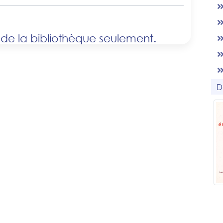
 de la bibliothèque seulement.
D