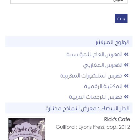
بحث
الولوج المباشر
الفهرس العام للمؤسسة
الفهرس المغاربي
فهرس المنشورات المغربية
المكتبة الرقمية
فهرس الترجمات العربية
الدار البيضاء : معرض لنماذج مختارة
Rick's Cafe
Guilford : Lyons Press, cop. 2012