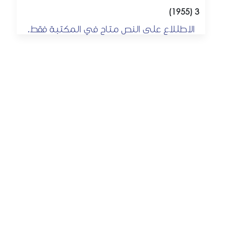
3 (1955)
الاطللاع على النص متاح في المكتبة فقط.