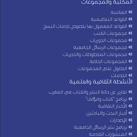
المكتبة والمجموعات
المكتبة
القواعد التنظيمية
القواعد المعمول بها بخصوص خدمات النسخ
مجموعات الكتب
مجموعات الدوريات
مجموعات الرسائل الجامعية
مجموعات المخطوطات والحجريات
المجموعات الخاصة
الحصول على المجموعات
الخدمات
الأنشطة الثقافية والعلمية
تقارير عن حالة النشر والكتاب في المغرب
برنامج "كتاب ومؤلف"
الأخبار الثقافية
أخبار البحث والباحثين
الإصدارات
برنامج نشر الرسائل الجامعية
المنشورات القادمة