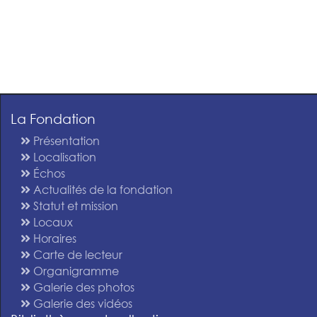
La Fondation
Présentation
Localisation
Échos
Actualités de la fondation
Statut et mission
Locaux
Horaires
Carte de lecteur
Organigramme
Galerie des photos
Galerie des vidéos