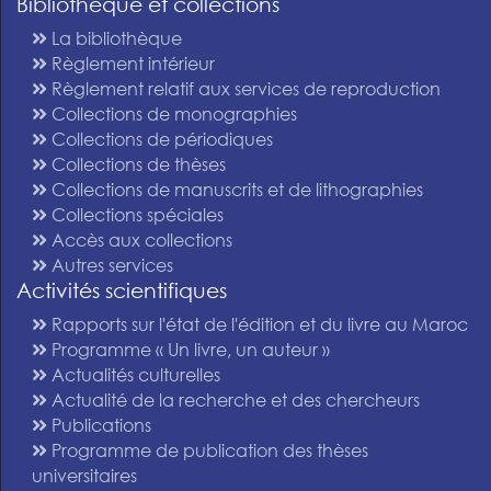
Bibliothèque et collections
La bibliothèque
Règlement intérieur
Règlement relatif aux services de reproduction
Collections de monographies
Collections de périodiques
Collections de thèses
Collections de manuscrits et de lithographies
Collections spéciales
Accès aux collections
Autres services
Activités scientifiques
Rapports sur l'état de l'édition et du livre au Maroc
Programme « Un livre, un auteur »
Actualités culturelles
Actualité de la recherche et des chercheurs
Publications
Programme de publication des thèses
universitaires