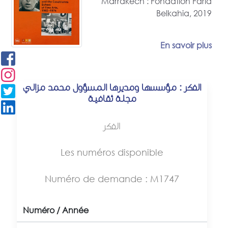
Marrakech : Fondation Farid
Belkahia, 2019
En savoir plus
الفكر : مؤسسها ومديرها المسؤول محمد مزالي
مجلة ثقافية
الفكر
Les numéros disponible
Numéro de demande : M1747
Numéro / Année