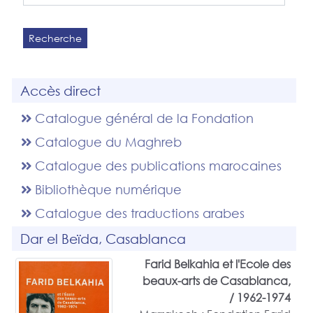
Recherche
Accès direct
Catalogue général de la Fondation
Catalogue du Maghreb
Catalogue des publications marocaines
Bibliothèque numérique
Catalogue des traductions arabes
Dar el Beïda, Casablanca
Farid Belkahia et l'Ecole des
beaux-arts de Casablanca,
1962-1974 /