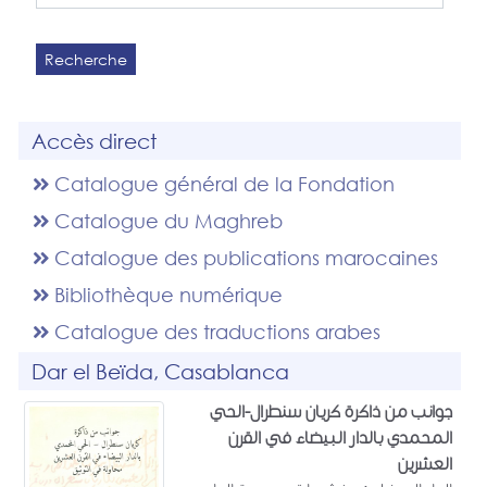
Recherche
Accès direct
Catalogue général de la Fondation
Catalogue du Maghreb
Catalogue des publications marocaines
Bibliothèque numérique
Catalogue des traductions arabes
Dar el Beïda, Casablanca
جوانب من ذاكرة كريان سنطرال-الحي
المحمدي بالدار البيضاء في القرن
العشرين