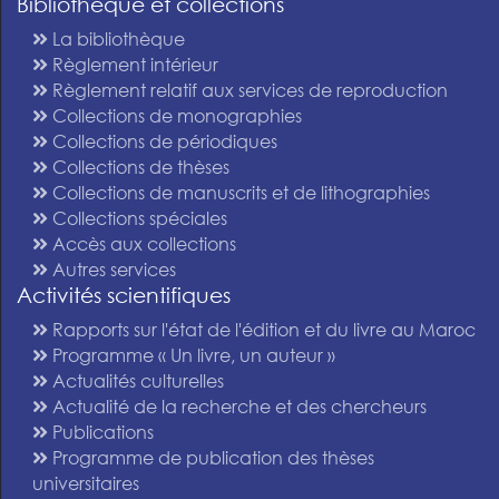
Bibliothèque et collections
La bibliothèque
Règlement intérieur
Règlement relatif aux services de reproduction
Collections de monographies
Collections de périodiques
Collections de thèses
Collections de manuscrits et de lithographies
Collections spéciales
Accès aux collections
Autres services
Activités scientifiques
Rapports sur l'état de l'édition et du livre au Maroc
Programme « Un livre, un auteur »
Actualités culturelles
Actualité de la recherche et des chercheurs
Publications
Programme de publication des thèses
universitaires