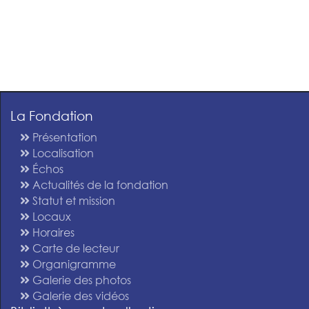
La Fondation
Présentation
Localisation
Échos
Actualités de la fondation
Statut et mission
Locaux
Horaires
Carte de lecteur
Organigramme
Galerie des photos
Galerie des vidéos