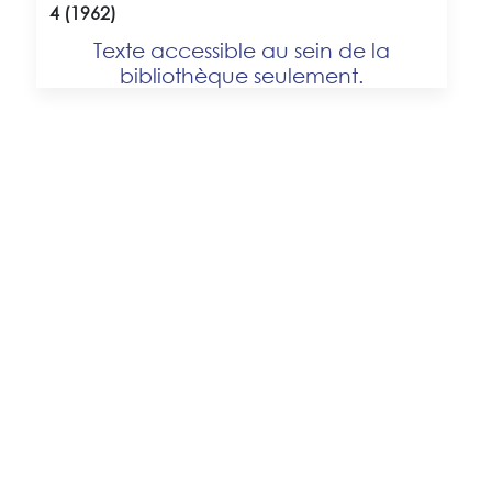
4 (1962)
Texte accessible au sein de la
bibliothèque seulement.