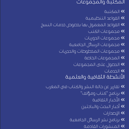
المكتبة والمجموعات
المكتبة
القواعد التنظيمية
القواعد المعمول بها بخصوص خدمات النسخ
مجموعات الكتب
مجموعات الدوريات
مجموعات الرسائل الجامعية
مجموعات المخطوطات والحجريات
المجموعات الخاصة
الحصول على المجموعات
الخدمات
الأنشطة الثقافية والعلمية
تقارير عن حالة النشر والكتاب في المغرب
برنامج "كتاب ومؤلف"
الأخبار الثقافية
أخبار البحث والباحثين
الإصدارات
برنامج نشر الرسائل الجامعية
المنشورات القادمة