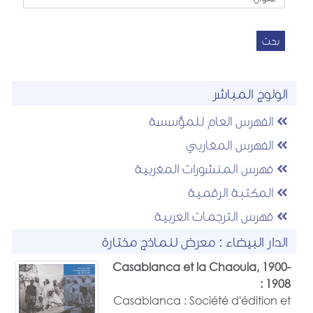
بحث
الولوج المباشر
الفهرس العام للمؤسسة
الفهرس المغاربي
فهرس المنشورات المغربية
المكتبة الرقمية
فهرس الترجمات العربية
الدار البيضاء : معرض لنماذج مختارة
Casablanca et la Chaouia, 1900-
1908 :
Casablanca : Société d'édition et