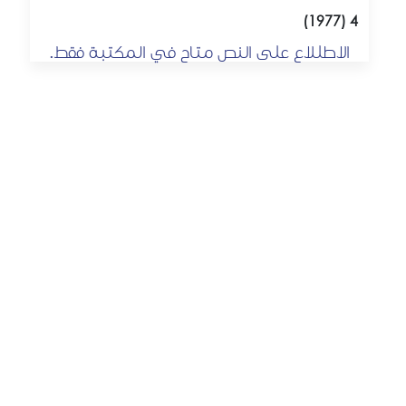
4 (1977)
الاطللاع على النص متاح في المكتبة فقط.