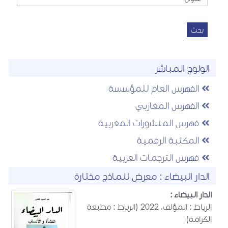
بحث
الولوج المباشر
الفهرس العام للمؤسسة
الفهرس المغاربي
فهرس المنشورات المغربية
المكتبة الرقمية
فهرس الترجمات العربية
الدار البيضاء : معرض لنماذج مختارة
الدار البيضاء :
الرباط : المؤلف، 2022 (الرباط : مطبعة
الكرامة)