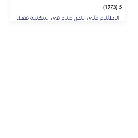
5 (1973)
الاطللاع على النص متاح في المكتبة فقط.