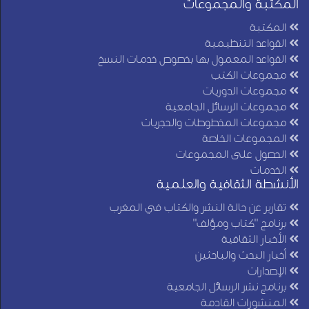
المكتبة والمجموعات
المكتبة
القواعد التنظيمية
القواعد المعمول بها بخصوص خدمات النسخ
مجموعات الكتب
مجموعات الدوريات
مجموعات الرسائل الجامعية
مجموعات المخطوطات والحجريات
المجموعات الخاصة
الحصول على المجموعات
الخدمات
الأنشطة الثقافية والعلمية
تقارير عن حالة النشر والكتاب في المغرب
برنامج "كتاب ومؤلف"
الأخبار الثقافية
أخبار البحث والباحثين
الإصدارات
برنامج نشر الرسائل الجامعية
المنشورات القادمة