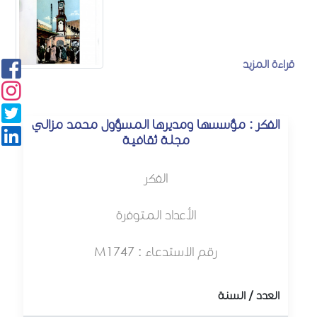
قراءة المزيد
الفكر : مؤسسها ومديرها المسؤول محمد مزالي
مجلة ثقافية
الفكر
الأعداد المتوفرة
رقم الاستدعاء : M1747
العدد / السنة