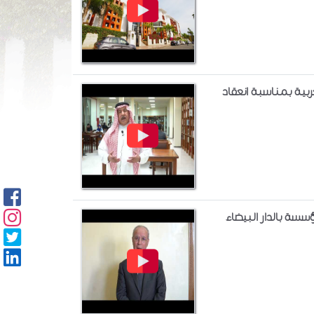
ربية بمناسبة انعقاد
سسة بالدار البيضاء