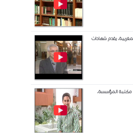
مغربية، يقدم شهادات
د مكتبة المؤسسة