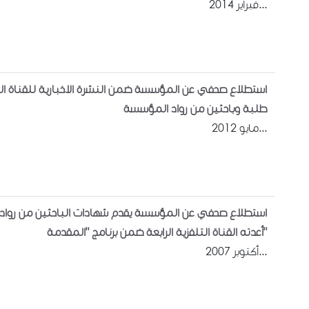
فبراير 2014...
استطلاع صحفي عن المؤسسة ضمن النشرة الاخبارية للقناة ال
طلبة وباحثين من رواد المؤسسة
مايو 2012...
استطلاع صحفي عن المؤسسة يقدم شهادات الباحثين من روا،
أعدته القناة التلفزية الرابعة ضمن برنامج "المقدمة"
أكتوبر 2007...