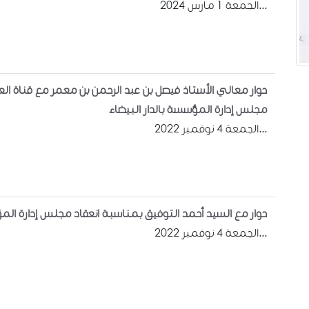
الجمعة 1 مارس 2024...
حوار معالي الأستاذ فيصل بن عبد الرحمن بن معمر مع قناة الع
مجلس إدارة المؤسسة بالدار البيضاء
الجمعة 4 نوفمبر 2022...
حوار مع السيد أحمد التوفيق بمناسبة انعقاد مجلس إدارة المؤ
الجمعة 4 نوفمبر 2022...