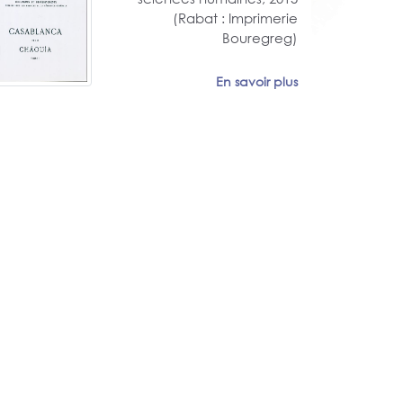
(Rabat : Imprimerie
Bouregreg)
En savoir plus