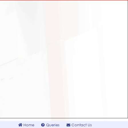
Home
Queries
Contact Us