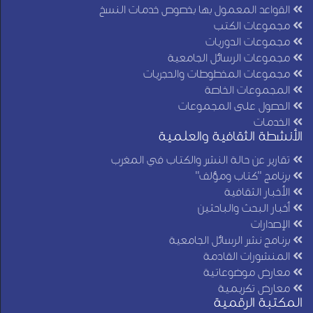
القواعد المعمول بها بخصوص خدمات النسخ
مجموعات الكتب
مجموعات الدوريات
مجموعات الرسائل الجامعية
مجموعات المخطوطات والحجريات
المجموعات الخاصة
الحصول على المجموعات
الخدمات
الأنشطة الثقافية والعلمية
تقارير عن حالة النشر والكتاب في المغرب
برنامج "كتاب ومؤلف"
الأخبار الثقافية
أخبار البحث والباحثين
الإصدارات
برنامج نشر الرسائل الجامعية
المنشورات القادمة
معارض موضوعاتية
معارض تكريمية
المكتبة الرقمية