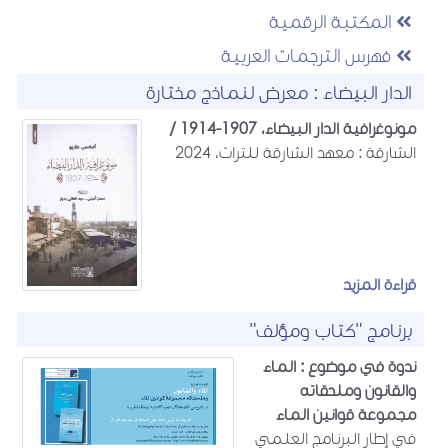
المكتبة الرقمية
فهرس الترجمات العربية
الدار البيضاء : معرض لنماذج مختارة
مونوغرافية الدار البيضاء، 1907-1914 /
الشارقة : معهد الشارقة للتراث، 2024
قراءة المزيد
برنامج "كتاب ومؤلف"
ندوة في موضوع : الماء
والقانون وملحقاته
مجموعة قوانين الماء
في إطار البرنامج العلمي