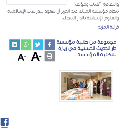
والثقافي "كتاب ومؤلف"،
تنظم مؤسسة الملك عبد العزيز آل سعود للدراسات الإسلامية
والعلوم الإنسانية بالدار البيضاء،...
قراءة المزيد
مجموعة من طلبة مؤسسة
دار الحديث الحسنية في زيارة
لمكتبة المؤسسة