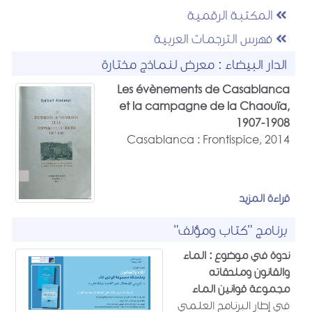
المكتبة الرقمية
فهرس الترجمات العربية
الدار البيضاء : معرض لنماذج مختارة
Les évènements de Casablanca
et la campagne de la Chaouïa,
1907-1908
Casablanca : Frontispice, 2014
قراءة المزيد
برنامج "كتاب ومؤلف"
ندوة في موضوع : الماء
والقانون وملحقاته
مجموعة قوانين الماء
في إطار البرنامج العلمي