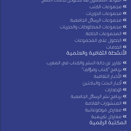
مجموعات الكتب
مجموعات الدوريات
مجموعات الرسائل الجامعية
مجموعات المخطوطات والحجريات
المجموعات الخاصة
الحصول على المجموعات
الخدمات
الأنشطة الثقافية والعلمية
تقارير عن حالة النشر والكتاب في المغرب
برنامج "كتاب ومؤلف"
الأخبار الثقافية
أخبار البحث والباحثين
الإصدارات
برنامج نشر الرسائل الجامعية
المنشورات القادمة
معارض موضوعاتية
معارض تكريمية
المكتبة الرقمية