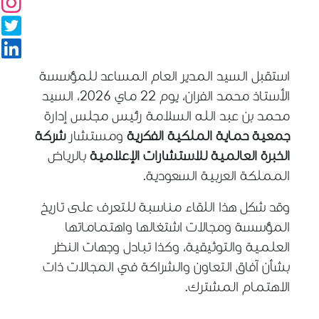
استقبل السيد المدير العام المساعد للمؤسسة
الأستاذ محمد الفران، يوم
22
ماي
2026
، السيد
محمد بن عبد الله السلامة رئيس مجلس إدارة
جمعية حماية الملكية الفكرية
ومستشار
شركة
الخبرة العالمية للاستشارات الإعلامية
بالرياض
المملكة العربية السعودية.
وقد شكل هذا اللقاء مناسبة للتعرف على تاريخ
المؤسسة ومجالات اشتغالها واهتماماتها
العلمية والتوثيقية، وكذا تبادل وجهات النظر
بشأن آفاق التعاون والشراكة في المجالات ذات
الاهتمام المشترك.