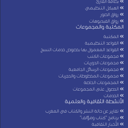
بطاقة القارئ
الهيكل التنظيمي
رواق الصور
رواق الفيديوهات
المكتبة والمجموعات
المكتبة
القواعد التنظيمية
القواعد المعمول بها بخصوص خدمات النسخ
مجموعات الكتب
مجموعات الدوريات
مجموعات الرسائل الجامعية
مجموعات المخطوطات والحجريات
المجموعات الخاصة
الحصول على المجموعات
الخدمات
الأنشطة الثقافية والعلمية
تقارير عن حالة النشر والكتاب في المغرب
برنامج "كتاب ومؤلف"
الأخبار الثقافية