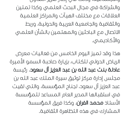
والشراكة في مجال البحث العلمي وكذا تمتين
العلاقات مع مختلف الهيآت والمراكز العلمية
والثقافية والجامعية العربية والدولية، وربط
الاتصال مع الباحثين والمهتمين بالشأن العلمي
والأكاديمي.
هذا وقد تميز اليوم الخامس من فعاليات معرض
الرياض الدولي للكتاب، بزيارة صاحبة السمو الأميرة
عادلة بنت عبد الله بن عبد العزيز آل سعود
، رئيسة
مجلس إدارة مركز توثيق سيرة الملك عبد الله بن
عبد العزيز آل سعود، لجناح المؤسسة، والتي لقيت
في استقبالها المدير العام المساعد للمؤسسة
الأستاذ
محمد الفران
، وكذا فريق المؤسسة
المشارك في هذه التظاهرة الثقافية.