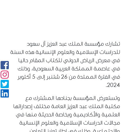
تشارك مؤسسة الملك عبد العزيز آل سعود
للدراسات الإسلامية والعلوم الإنسانية هذه السنة
في معرض الرياض الدولي للكتاب المقام حاليا
في عاصمة المملكة العربية السعودية، وذلك
في الفترة الممتدة من
26
شتنبر إلى
5
أكتوبر
.
2024
وتستعرض المؤسسة بجناحها المشترك مع
مكتبة الملك عبد العزيز العامة مختلف إصداراتها
العلمية والأكاديمية وبخاصة الحديثة منها في
مجالات الدراسات الإسلامية والعلوم الإنسانية
والاجتماعية، وذلك في إطار تعزيز التعاون