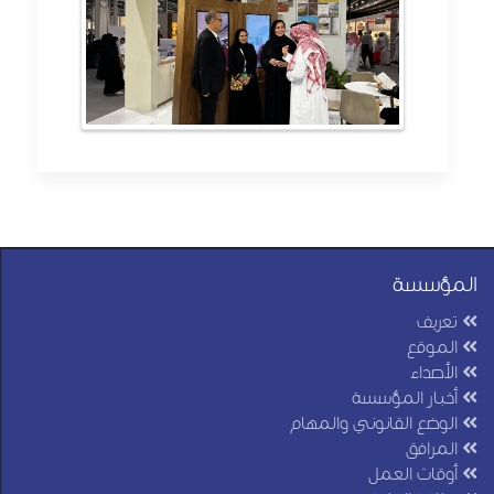
المؤسسة
تعريف
الموقع
الأصداء
أخبار المؤسسة
الوضع القانوني والمهام
المرافق
أوقات العمل