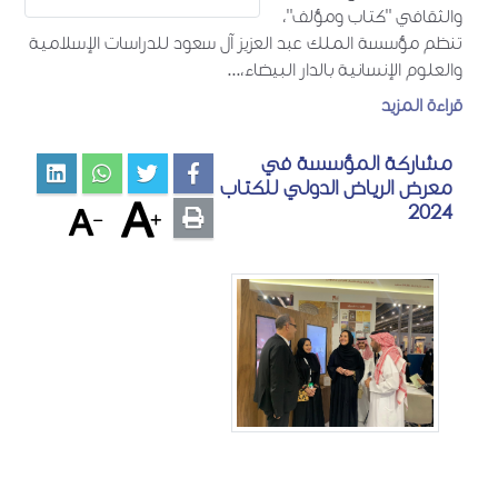
والثقافي "كتاب ومؤلف"،
تنظم مؤسسة الملك عبد العزيز آل سعود للدراسات الإسلامية
والعلوم الإنسانية بالدار البيضاء،...
قراءة المزيد
مشاركة المؤسسة في
معرض الرياض الدولي للكتاب
2024