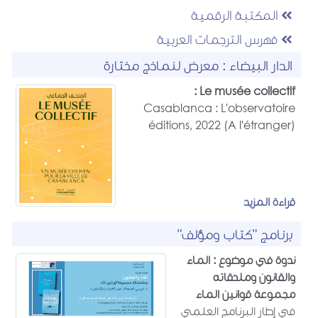
المكتبة الرقمية
فهرس الترجمات العربية
الدار البيضاء : معرض لنماذج مختارة
Le musée collectif :
Casablanca : L'observatoire
éditions, 2022 (A l'étranger)
قراءة المزيد
برنامج "كتاب ومؤلف"
ندوة في موضوع : الماء
والقانون وملحقاته
مجموعة قوانين الماء
في إطار البرنامج العلمي