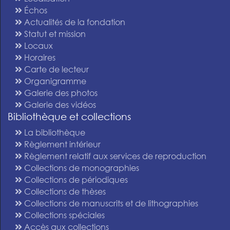
Échos
Actualités de la fondation
Statut et mission
Locaux
Horaires
Carte de lecteur
Organigramme
Galerie des photos
Galerie des vidéos
Bibliothèque et collections
La bibliothèque
Règlement intérieur
Règlement relatif aux services de reproduction
Collections de monographies
Collections de périodiques
Collections de thèses
Collections de manuscrits et de lithographies
Collections spéciales
Accès aux collections