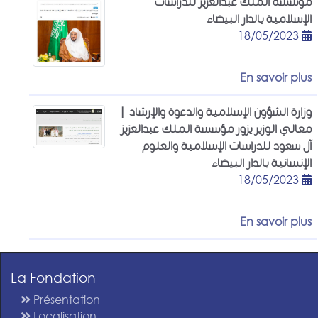
مؤسسة الملك عبدالعزيز للدراسات
الإسلامية بالدار البيضاء
18/05/2023
En savoir plus
وزارة الشؤون الإسلامية والدعوة والإرشاد |
معالي الوزير يزور مؤسسة الملك عبدالعزيز
آل سعود للدراسات الإسلامية والعلوم
الإنسانية بالدار البيضاء
18/05/2023
En savoir plus
La Fondation
Présentation
Localisation