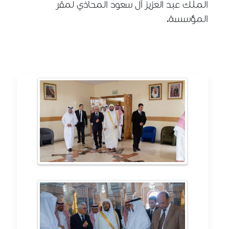
الملك عبد العزيز آل سعود المحاذي لمقر
.
المؤسسة