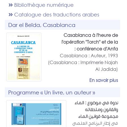
Bibliothèque numérique
Catalogue des traductions arabes
Dar el Beïda, Casablanca
Casablanca à l'heure de
l'opération "Torch" et de la
conférence d'Anfa :
Casablanca : Auteur, 1993
(Casablanca : Imprimerie Najah
Al Jadida)
En savoir plus
Programme « Un livre, un auteur »
ندوة في موضوع : الماء
والقانون وملحقاته
مجموعة قوانين الماء
في إطار البرنامج العلمي