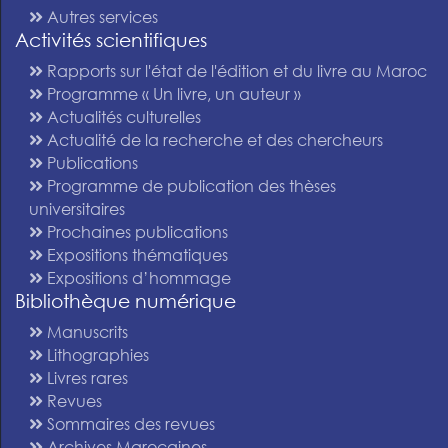
Autres services
Activités scientifiques
Rapports sur l'état de l'édition et du livre au Maroc
Programme « Un livre, un auteur »
Actualités culturelles
Actualité de la recherche et des chercheurs
Publications
Programme de publication des thèses
universitaires
Prochaines publications
Expositions thématiques
Expositions d’hommage
Bibliothèque numérique
Manuscrits
Lithographies
Livres rares
Revues
Sommaires des revues
Archives Marocaines