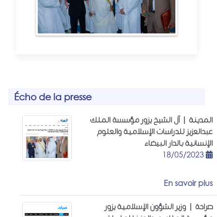
Écho de la presse
المدينة | آل الشيخ يزور مؤسسة الملك
عبدالعزيز للدراسات الإسلامية والعلوم
الإنسانية بالدار البيضاء
18/05/2023
En savoir plus
صراحة | وزير الشؤون الإسلامية يزور