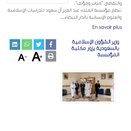
والثقافي "كتاب ومؤلف"،
تنظم مؤسسة الملك عبد العزيز آل سعود للدراسات الإسلامية
والعلوم الإنسانية بالدار البيضاء،...
En savoir plus
وزير الشؤون الإسلامية
بالسعودية يزور مكتبة
المؤسسة