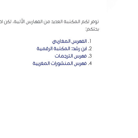
توفر لكم المكتبة العديد من الفهارس الآلية، لك
بحثكم:
الفهرس المغاربي
ابن رشد: المكتبة الرقمية
فهرس الترجمات
فهرس المنشورات المغربية