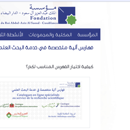
المؤسسة
المكتبة والمجموعات
الأنشطة الث
فهارس آلية متخصصة في خدمة البحث العل
كيفية اختيار الفهرس المناسب لكم؟