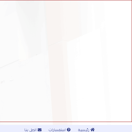
رئيسية
استفسارات
اتصل بنا