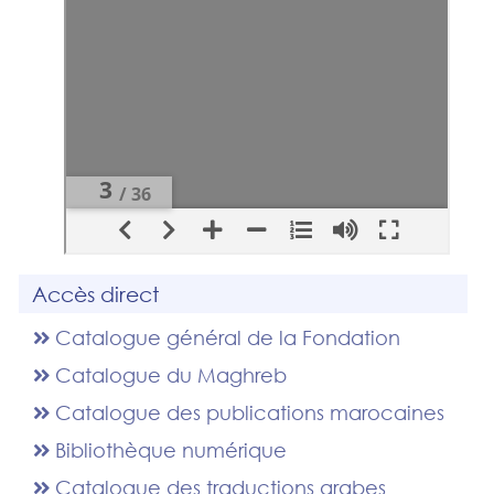
Accès direct
Catalogue général de la Fondation
Catalogue du Maghreb
Catalogue des publications marocaines
Bibliothèque numérique
Catalogue des traductions arabes