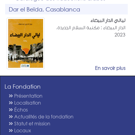
Dar el Beïda, Casablanca
ليالي الدار البيضاء
الدار البيضاء : مكتبة السلام الجديدة،
2023
En savoir plus
La Fondation
Présentation
Localisation
Échos
Actualités de la fondation
Statut et mission
Locaux