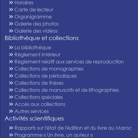
Horaires
Carte de lecteur
Organigramme
Galerie des photos
Galerie des vidéos
Bibliothèque et collections
La bibliothèque
Règlement intérieur
Règlement relatif aux services de reproduction
Collections de monographies
Collections de périodiques
Collections de thèses
Collections de manuscrits et de lithographies
Collections spéciales
Accès aux collections
Autres services
Activités scientifiques
Rapports sur l'état de l'édition et du livre au Maroc
Programme « Un livre, un auteur »