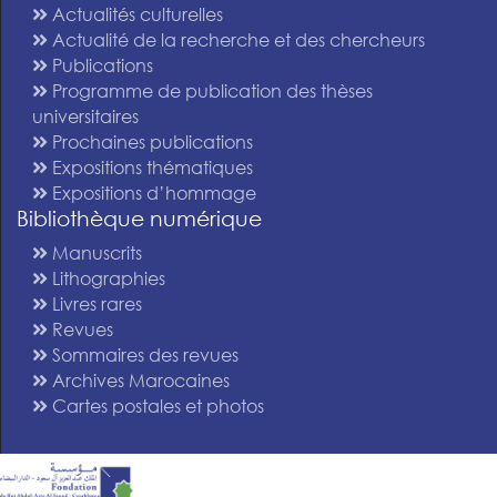
Actualités culturelles
Actualité de la recherche et des chercheurs
Publications
Programme de publication des thèses
universitaires
Prochaines publications
Expositions thématiques
Expositions d’hommage
Bibliothèque numérique
Manuscrits
Lithographies
Livres rares
Revues
Sommaires des revues
Archives Marocaines
Cartes postales et photos