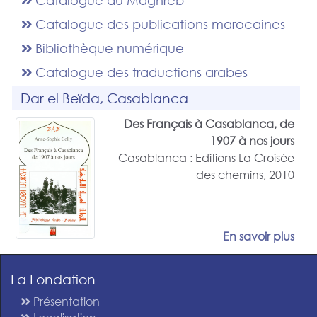
Catalogue du Maghreb
Catalogue des publications marocaines
Bibliothèque numérique
Catalogue des traductions arabes
Dar el Beïda, Casablanca
Des Français à Casablanca, de
1907 à nos jours
Casablanca : Editions La Croisée
des chemins, 2010
En savoir plus
La Fondation
Présentation