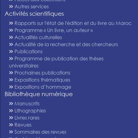
Autres services
Activités scientifiques
Rapports sur l'état de l'édition et du livre au Maroc
Programme « Un livre, un auteur »
Actualités culturelles
Actualité de la recherche et des chercheurs
Publications
Programme de publication des thèses
universitaires
Prochaines publications
Expositions thématiques
Expositions d’hommage
Bibliothèque numérique
Manuscrits
Lithographies
Livres rares
Revues
Sommaires des revues