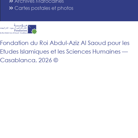
Archives Marocaines
Cartes postales et photos
Fondation du Roi Abdul-Aziz Al Saoud pour les
Etudes Islamiques et les Sciences Humaines —
Casablanca, 2026 ©