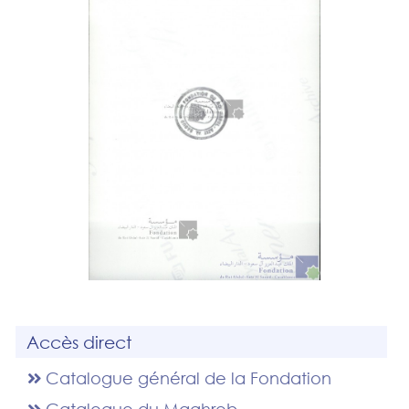
Accès direct
Catalogue général de la Fondation