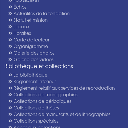
Localisation
Échos
Actualités de la fondation
Statut et mission
Locaux
Horaires
Carte de lecteur
Organigramme
Galerie des photos
Galerie des vidéos
Bibliothèque et collections
La bibliothèque
Règlement intérieur
Règlement relatif aux services de reproduction
Collections de monographies
Collections de périodiques
Collections de thèses
Collections de manuscrits et de lithographies
Collections spéciales
Accès aux collections