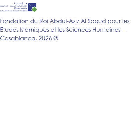
Fondation du Roi Abdul-Aziz Al Saoud pour les
Etudes Islamiques et les Sciences Humaines —
Casablanca, 2026 ©