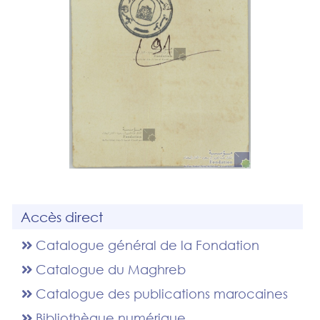
Accès direct
Catalogue général de la Fondation
Catalogue du Maghreb
Catalogue des publications marocaines
Bibliothèque numérique