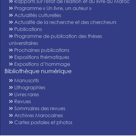
Rapports sur l'état de l'édition et du livre au Maroc
Programme « Un livre, un auteur »
Actualités culturelles
Actualité de la recherche et des chercheurs
Publications
Programme de publication des thèses
universitaires
Prochaines publications
Expositions thématiques
Expositions d’hommage
Bibliothèque numérique
Manuscrits
Lithographies
Livres rares
Revues
Sommaires des revues
Archives Marocaines
Cartes postales et photos