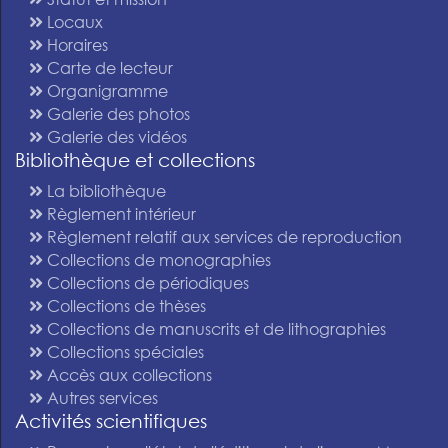
Locaux
Horaires
Carte de lecteur
Organigramme
Galerie des photos
Galerie des vidéos
Bibliothèque et collections
La bibliothèque
Règlement intérieur
Règlement relatif aux services de reproduction
Collections de monographies
Collections de périodiques
Collections de thèses
Collections de manuscrits et de lithographies
Collections spéciales
Accès aux collections
Autres services
Activités scientifiques