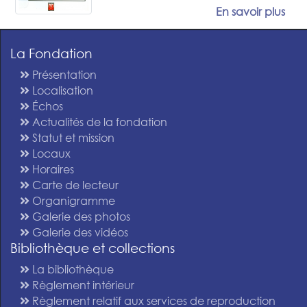
En savoir plus
La Fondation
Présentation
Localisation
Échos
Actualités de la fondation
Statut et mission
Locaux
Horaires
Carte de lecteur
Organigramme
Galerie des photos
Galerie des vidéos
Bibliothèque et collections
La bibliothèque
Règlement intérieur
Règlement relatif aux services de reproduction