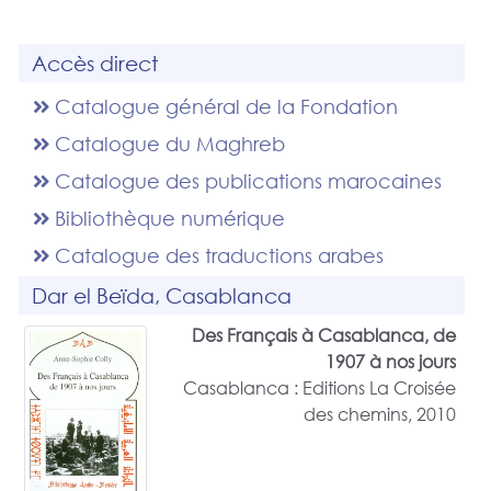
Accès direct
Catalogue général de la Fondation
Catalogue du Maghreb
Catalogue des publications marocaines
Bibliothèque numérique
Catalogue des traductions arabes
Dar el Beïda, Casablanca
Des Français à Casablanca, de
1907 à nos jours
Casablanca : Editions La Croisée
des chemins, 2010