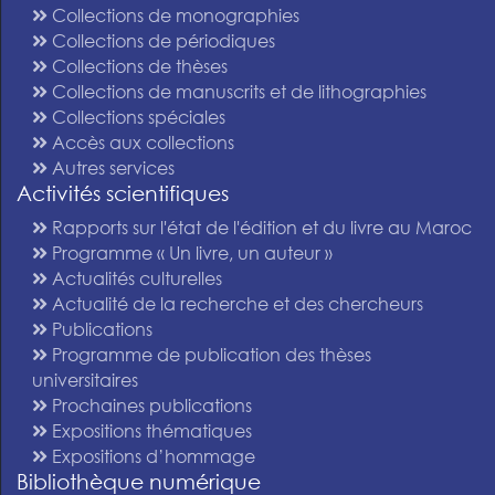
Collections de monographies
Collections de périodiques
Collections de thèses
Collections de manuscrits et de lithographies
Collections spéciales
Accès aux collections
Autres services
Activités scientifiques
Rapports sur l'état de l'édition et du livre au Maroc
Programme « Un livre, un auteur »
Actualités culturelles
Actualité de la recherche et des chercheurs
Publications
Programme de publication des thèses
universitaires
Prochaines publications
Expositions thématiques
Expositions d’hommage
Bibliothèque numérique