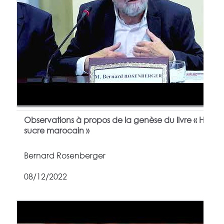
Observations à propos de la genèse du livre « Histoir
sucre marocain »
Bernard Rosenberger
08/12/2022