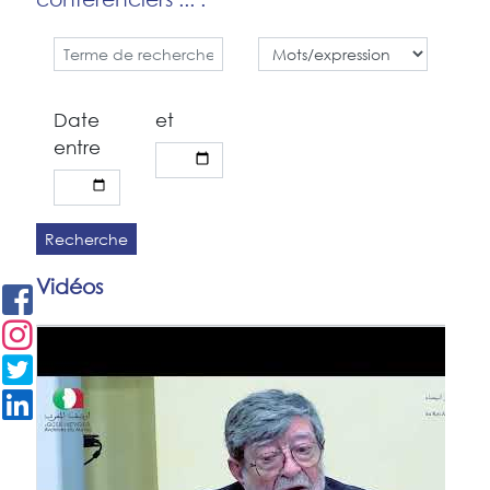
Date
et
entre
Recherche
Vidéos