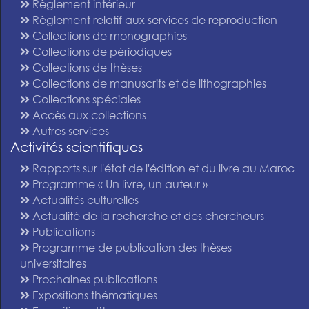
Règlement intérieur
Règlement relatif aux services de reproduction
Collections de monographies
Collections de périodiques
Collections de thèses
Collections de manuscrits et de lithographies
Collections spéciales
Accès aux collections
Autres services
Activités scientifiques
Rapports sur l'état de l'édition et du livre au Maroc
Programme « Un livre, un auteur »
Actualités culturelles
Actualité de la recherche et des chercheurs
Publications
Programme de publication des thèses
universitaires
Prochaines publications
Expositions thématiques