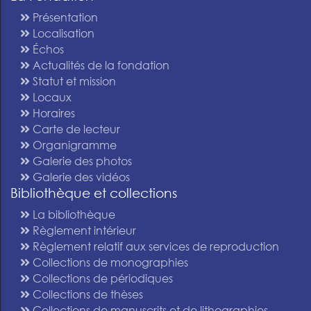
Présentation
Localisation
Échos
Actualités de la fondation
Statut et mission
Locaux
Horaires
Carte de lecteur
Organigramme
Galerie des photos
Galerie des vidéos
Bibliothèque et collections
La bibliothèque
Règlement intérieur
Règlement relatif aux services de reproduction
Collections de monographies
Collections de périodiques
Collections de thèses
Collections de manuscrits et de lithographies