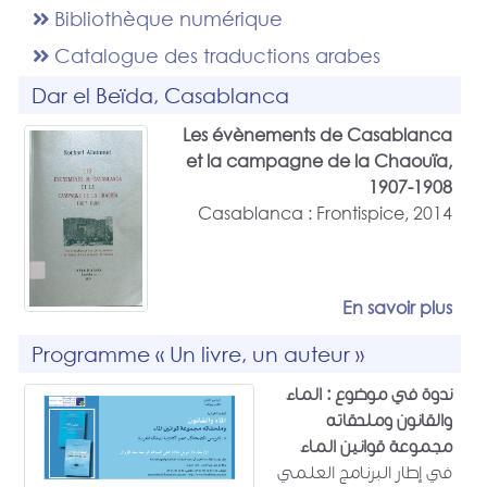
Bibliothèque numérique
Catalogue des traductions arabes
Dar el Beïda, Casablanca
Les évènements de Casablanca
et la campagne de la Chaouïa,
1907-1908
Casablanca : Frontispice, 2014
En savoir plus
Programme « Un livre, un auteur »
ندوة في موضوع : الماء
والقانون وملحقاته
مجموعة قوانين الماء
في إطار البرنامج العلمي