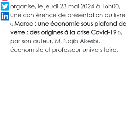
organise, le jeudi 23 mai 2024 à 16h00,
une conférence de présentation du livre
«
Maroc : une économie sous plafond de
verre : des origines à la crise Covid-19
»,
par son auteur, M. Najib Akesbi,
économiste et professeur universitaire.