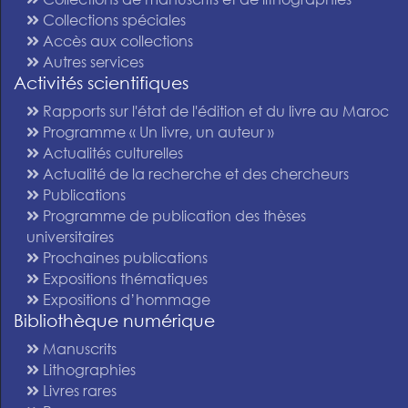
Collections spéciales
Accès aux collections
Autres services
Activités scientifiques
Rapports sur l'état de l'édition et du livre au Maroc
Programme « Un livre, un auteur »
Actualités culturelles
Actualité de la recherche et des chercheurs
Publications
Programme de publication des thèses
universitaires
Prochaines publications
Expositions thématiques
Expositions d’hommage
Bibliothèque numérique
Manuscrits
Lithographies
Livres rares