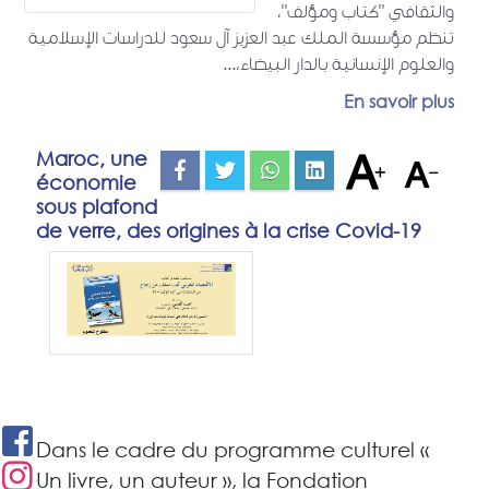
والثقافي "كتاب ومؤلف"،
تنظم مؤسسة الملك عبد العزيز آل سعود للدراسات الإسلامية
والعلوم الإنسانية بالدار البيضاء،...
En savoir plus
Maroc, une
économie
sous plafond
de verre, des origines à la crise Covid-19
Dans le cadre du programme culturel «
Un livre, un auteur », la Fondation