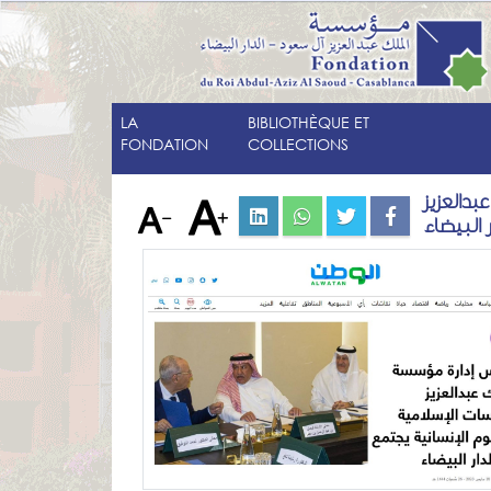
LA
BIBLIOTHÈQUE ET
FONDATION
COLLECTIONS
دالعزيز
 البيضاء