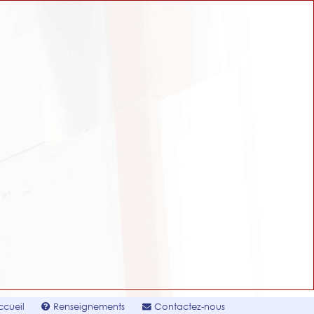
cueil
Renseignements
Contactez-nous