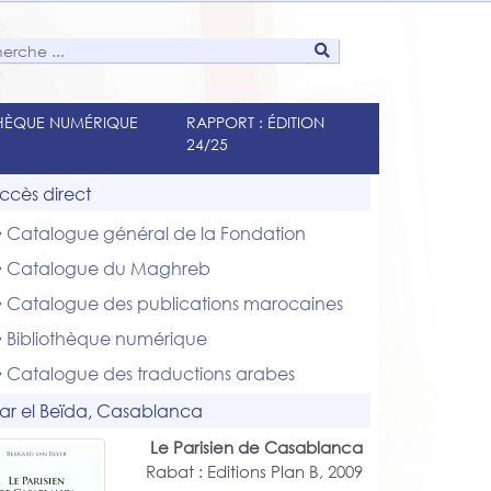
THÈQUE NUMÉRIQUE
RAPPORT : ÉDITION
24/25
ccès direct
Catalogue général de la Fondation
Catalogue du Maghreb
Catalogue des publications marocaines
Bibliothèque numérique
Catalogue des traductions arabes
ar el Beïda, Casablanca
Le Parisien de Casablanca
Rabat : Editions Plan B, 2009