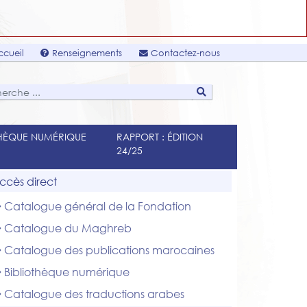
cueil
Renseignements
Contactez-nous
THÈQUE NUMÉRIQUE
RAPPORT : ÉDITION
24/25
ccès direct
Catalogue général de la Fondation
Catalogue du Maghreb
Catalogue des publications marocaines
Bibliothèque numérique
Catalogue des traductions arabes