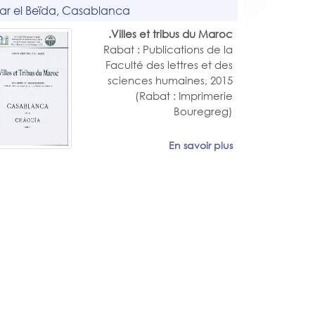
ar el Beïda, Casablanca
Villes et tribus du Maroc.
Rabat : Publications de la
Faculté des lettres et des
sciences humaines, 2015
(Rabat : Imprimerie
Bouregreg)
En savoir plus