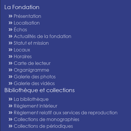
La Fondation
Présentation
Localisation
Échos
Actualités de la fondation
Statut et mission
Locaux
Horaires
Carte de lecteur
Organigramme
Galerie des photos
Galerie des vidéos
Bibliothèque et collections
La bibliothèque
Règlement intérieur
Règlement relatif aux services de reproduction
Collections de monographies
Collections de périodiques