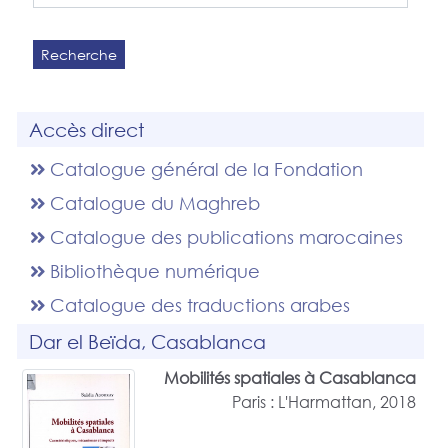
Recherche
Accès direct
Catalogue général de la Fondation
Catalogue du Maghreb
Catalogue des publications marocaines
Bibliothèque numérique
Catalogue des traductions arabes
Dar el Beïda, Casablanca
Mobilités spatiales à Casablanca
Paris : L'Harmattan, 2018