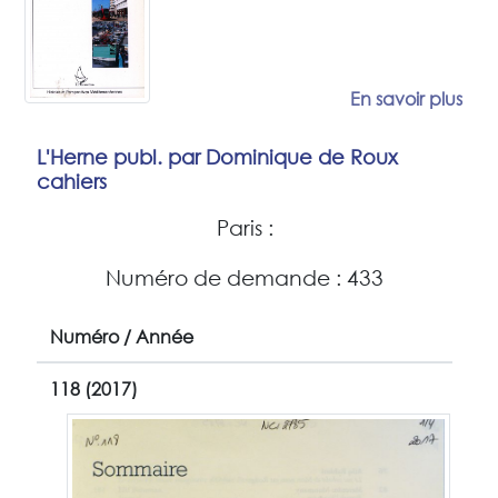
En savoir plus
L'Herne publ. par Dominique de Roux
cahiers
Paris :
Numéro de demande : 433
Numéro / Année
118 (2017)