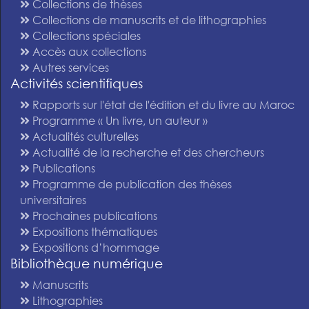
Collections de thèses
Collections de manuscrits et de lithographies
Collections spéciales
Accès aux collections
Autres services
Activités scientifiques
Rapports sur l'état de l'édition et du livre au Maroc
Programme « Un livre, un auteur »
Actualités culturelles
Actualité de la recherche et des chercheurs
Publications
Programme de publication des thèses
universitaires
Prochaines publications
Expositions thématiques
Expositions d’hommage
Bibliothèque numérique
Manuscrits
Lithographies