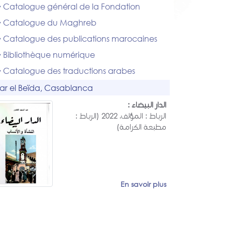
Catalogue général de la Fondation
Catalogue du Maghreb
Catalogue des publications marocaines
Bibliothèque numérique
Catalogue des traductions arabes
ar el Beïda, Casablanca
الدار البيضاء :
الرباط : المؤلف، 2022 (الرباط :
مطبعة الكرامة)
En savoir plus