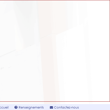
cueil
Renseignements
Contactez-nous