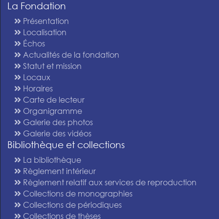
La Fondation
Présentation
Localisation
Échos
Actualités de la fondation
Statut et mission
Locaux
Horaires
Carte de lecteur
Organigramme
Galerie des photos
Galerie des vidéos
Bibliothèque et collections
La bibliothèque
Règlement intérieur
Règlement relatif aux services de reproduction
Collections de monographies
Collections de périodiques
Collections de thèses