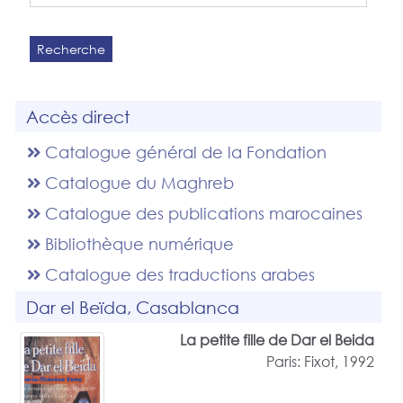
Recherche
Accès direct
Catalogue général de la Fondation
Catalogue du Maghreb
Catalogue des publications marocaines
Bibliothèque numérique
Catalogue des traductions arabes
Dar el Beïda, Casablanca
La petite fille de Dar el Beida
Paris: Fixot, 1992