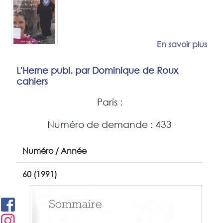
En savoir plus
L'Herne publ. par Dominique de Roux
cahiers
Paris :
Numéro de demande : 433
Numéro / Année
60 (1991)