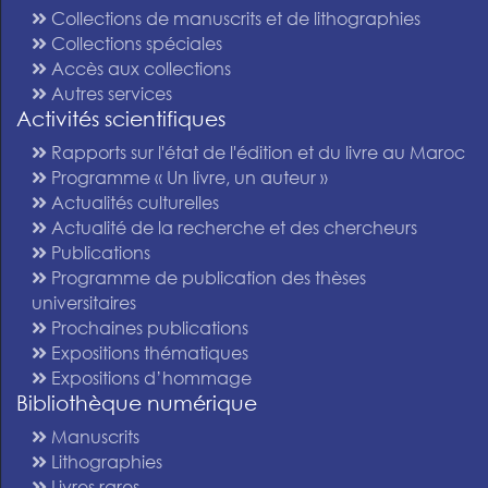
Collections de manuscrits et de lithographies
Collections spéciales
Accès aux collections
Autres services
Activités scientifiques
Rapports sur l'état de l'édition et du livre au Maroc
Programme « Un livre, un auteur »
Actualités culturelles
Actualité de la recherche et des chercheurs
Publications
Programme de publication des thèses
universitaires
Prochaines publications
Expositions thématiques
Expositions d’hommage
Bibliothèque numérique
Manuscrits
Lithographies
Livres rares