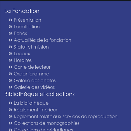
La Fondation
Présentation
Localisation
Échos
Actualités de la fondation
Statut et mission
Locaux
Horaires
Carte de lecteur
Organigramme
Galerie des photos
Galerie des vidéos
Bibliothèque et collections
La bibliothèque
Règlement intérieur
Règlement relatif aux services de reproduction
Collections de monographies
Collections de périodiques