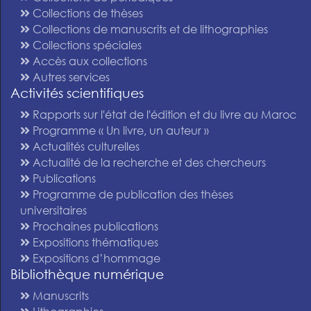
Collections de thèses
Collections de manuscrits et de lithographies
Collections spéciales
Accès aux collections
Autres services
Activités scientifiques
Rapports sur l'état de l'édition et du livre au Maroc
Programme « Un livre, un auteur »
Actualités culturelles
Actualité de la recherche et des chercheurs
Publications
Programme de publication des thèses
universitaires
Prochaines publications
Expositions thématiques
Expositions d’hommage
Bibliothèque numérique
Manuscrits