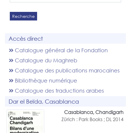
Recherche
Accès direct
Catalogue général de la Fondation
Catalogue du Maghreb
Catalogue des publications marocaines
Bibliothèque numérique
Catalogue des traductions arabes
Dar el Beïda, Casablanca
Casablanca, Chandigarh
Zürich : Park Books ; DL 2014