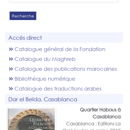
Recherche
Accès direct
Catalogue général de la Fondation
Catalogue du Maghreb
Catalogue des publications marocaines
Bibliothèque numérique
Catalogue des traductions arabes
Dar el Beïda, Casablanca
Quartier Habous à
Casablanca
Casablanca : Editions La