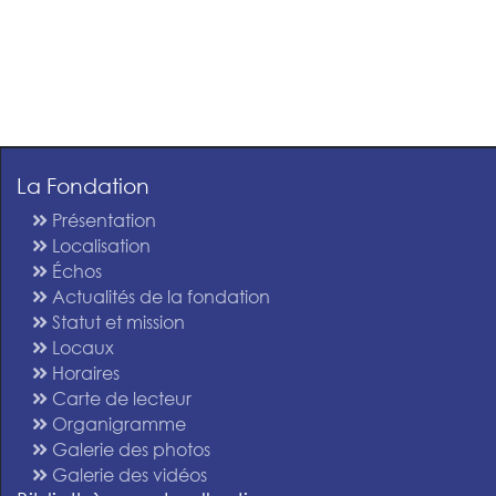
La Fondation
Présentation
Localisation
Échos
Actualités de la fondation
Statut et mission
Locaux
Horaires
Carte de lecteur
Organigramme
Galerie des photos
Galerie des vidéos