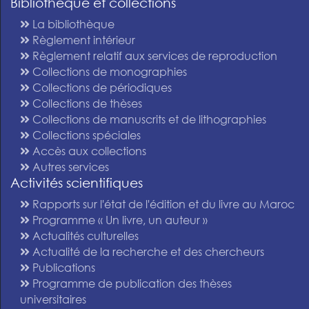
Bibliothèque et collections
La bibliothèque
Règlement intérieur
Règlement relatif aux services de reproduction
Collections de monographies
Collections de périodiques
Collections de thèses
Collections de manuscrits et de lithographies
Collections spéciales
Accès aux collections
Autres services
Activités scientifiques
Rapports sur l'état de l'édition et du livre au Maroc
Programme « Un livre, un auteur »
Actualités culturelles
Actualité de la recherche et des chercheurs
Publications
Programme de publication des thèses
universitaires