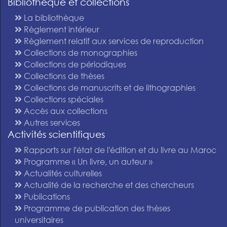
Bibliothèque et collections
La bibliothèque
Règlement intérieur
Règlement relatif aux services de reproduction
Collections de monographies
Collections de périodiques
Collections de thèses
Collections de manuscrits et de lithographies
Collections spéciales
Accès aux collections
Autres services
Activités scientifiques
Rapports sur l'état de l'édition et du livre au Maroc
Programme « Un livre, un auteur »
Actualités culturelles
Actualité de la recherche et des chercheurs
Publications
Programme de publication des thèses
universitaires