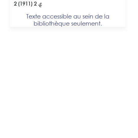
2 ع. 2 (1911)
Texte accessible au sein de la
bibliothèque seulement.