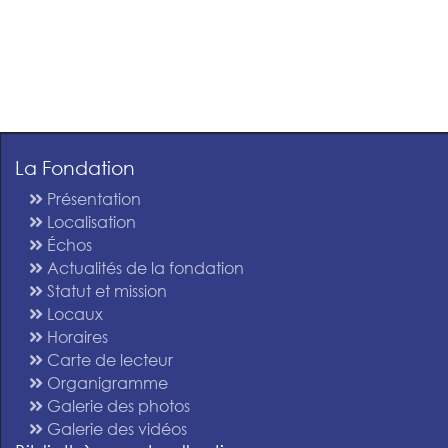
La Fondation
Présentation
Localisation
Échos
Actualités de la fondation
Statut et mission
Locaux
Horaires
Carte de lecteur
Organigramme
Galerie des photos
Galerie des vidéos