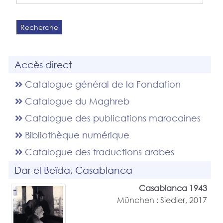
Recherche
Accès direct
Catalogue général de la Fondation
Catalogue du Maghreb
Catalogue des publications marocaines
Bibliothèque numérique
Catalogue des traductions arabes
Dar el Beïda, Casablanca
Casablanca 1943
München : Siedler, 2017