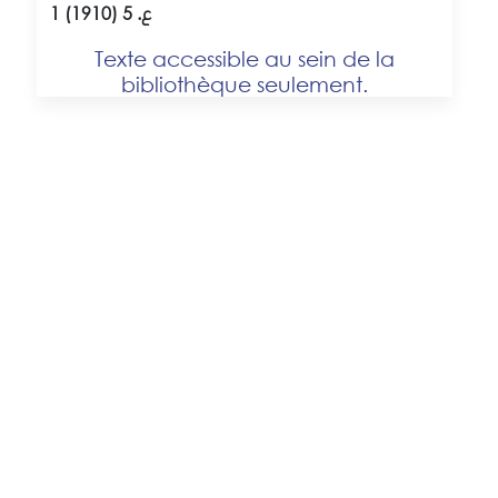
1 ع. 5 (1910)
Texte accessible au sein de la
bibliothèque seulement.