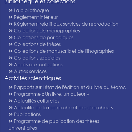
Bibliothèque et collections
La bibliothèque
Règlement intérieur
Règlement relatif aux services de reproduction
Collections de monographies
Collections de périodiques
Collections de thèses
Collections de manuscrits et de lithographies
Collections spéciales
Accès aux collections
Autres services
Activités scientifiques
Rapports sur l'état de l'édition et du livre au Maroc
Programme « Un livre, un auteur »
Actualités culturelles
Actualité de la recherche et des chercheurs
Publications
Programme de publication des thèses
universitaires