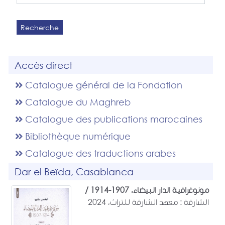
Recherche
Accès direct
Catalogue général de la Fondation
Catalogue du Maghreb
Catalogue des publications marocaines
Bibliothèque numérique
Catalogue des traductions arabes
Dar el Beïda, Casablanca
مونوغرافية الدار البيضاء، 1907-1914 /
الشارقة : معهد الشارقة للتراث، 2024