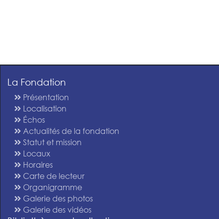
La Fondation
Présentation
Localisation
Échos
Actualités de la fondation
Statut et mission
Locaux
Horaires
Carte de lecteur
Organigramme
Galerie des photos
Galerie des vidéos