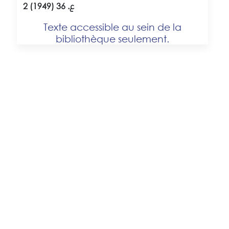
2 ع. 36 (1949)
Texte accessible au sein de la
bibliothèque seulement.