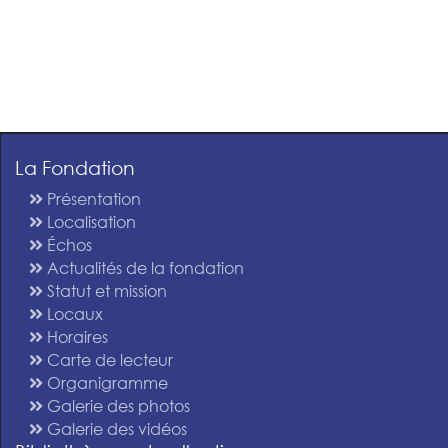
La Fondation
Présentation
Localisation
Échos
Actualités de la fondation
Statut et mission
Locaux
Horaires
Carte de lecteur
Organigramme
Galerie des photos
Galerie des vidéos