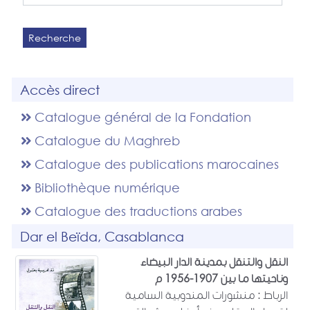
Recherche
Accès direct
Catalogue général de la Fondation
Catalogue du Maghreb
Catalogue des publications marocaines
Bibliothèque numérique
Catalogue des traductions arabes
Dar el Beïda, Casablanca
النقل والتنقل بمدينة الدار البيضاء
وناحيتها ما بين 1907-1956 م
الرباط : منشورات المندوبية السامية