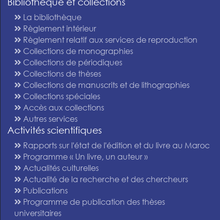
Bibliothèque et collections
La bibliothèque
Règlement intérieur
Règlement relatif aux services de reproduction
Collections de monographies
Collections de périodiques
Collections de thèses
Collections de manuscrits et de lithographies
Collections spéciales
Accès aux collections
Autres services
Activités scientifiques
Rapports sur l'état de l'édition et du livre au Maroc
Programme « Un livre, un auteur »
Actualités culturelles
Actualité de la recherche et des chercheurs
Publications
Programme de publication des thèses
universitaires