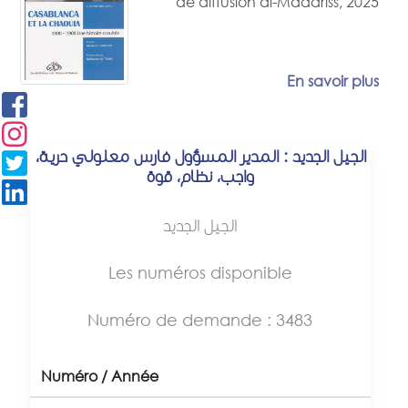
de diffusion al-Madariss, 2025
En savoir plus
الجيل الجديد : المدير المسؤول فارس معلولي حرية،
واجب، نظام، قوة
الجيل الجديد
Les numéros disponible
Numéro de demande : 3483
Numéro / Année