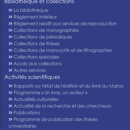
Bibliothèque et collections
La bibliothèque
Règlement intérieur
Règlement relatif aux services de reproduction
Collections de monographies
Collections de périodiques
Collections de thèses
Collections de manuscrits et de lithographies
Collections spéciales
Accès aux collections
Autres services
Activités scientifiques
Rapports sur l'état de l'édition et du livre au Maroc
Programme « Un livre, un auteur »
Actualités culturelles
Actualité de la recherche et des chercheurs
Publications
Programme de publication des thèses
universitaires