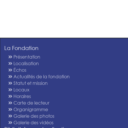
La Fondation
Présentation
Localisation
Échos
Actualités de la fondation
Statut et mission
Locaux
Horaires
Carte de lecteur
Organigramme
Galerie des photos
Galerie des vidéos