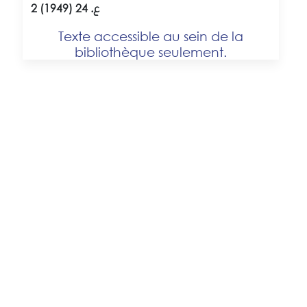
2 ع. 24 (1949)
Texte accessible au sein de la
bibliothèque seulement.