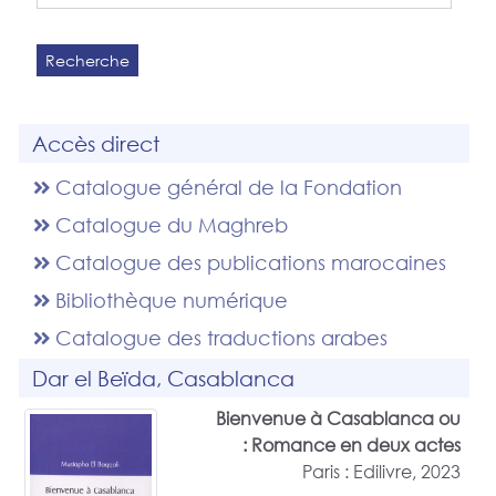
Recherche
Accès direct
Catalogue général de la Fondation
Catalogue du Maghreb
Catalogue des publications marocaines
Bibliothèque numérique
Catalogue des traductions arabes
Dar el Beïda, Casablanca
Bienvenue à Casablanca ou
Romance en deux actes :
Paris : Edilivre, 2023