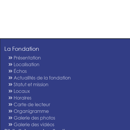
La Fondation
Présentation
Localisation
Échos
Actualités de la fondation
Statut et mission
Locaux
Horaires
Carte de lecteur
Organigramme
Galerie des photos
Galerie des vidéos