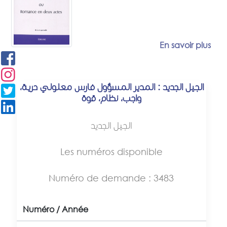
En savoir plus
الجيل الجديد : المدير المسؤول فارس معلولي حرية،
واجب، نظام، قوة
الجيل الجديد
Les numéros disponible
Numéro de demande : 3483
Numéro / Année