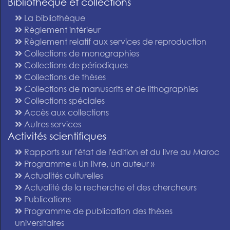
Bibliothèque et collections
La bibliothèque
Règlement intérieur
Règlement relatif aux services de reproduction
Collections de monographies
Collections de périodiques
Collections de thèses
Collections de manuscrits et de lithographies
Collections spéciales
Accès aux collections
Autres services
Activités scientifiques
Rapports sur l'état de l'édition et du livre au Maroc
Programme « Un livre, un auteur »
Actualités culturelles
Actualité de la recherche et des chercheurs
Publications
Programme de publication des thèses
universitaires