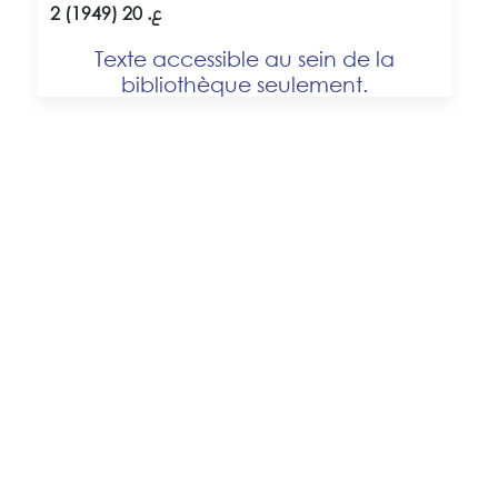
2 ع. 20 (1949)
Texte accessible au sein de la
bibliothèque seulement.