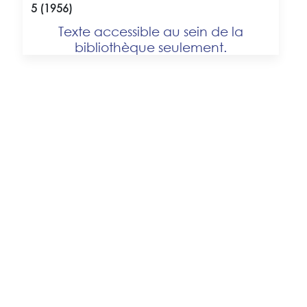
5 (1956)
Texte accessible au sein de la
bibliothèque seulement.