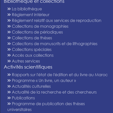
Bibliothèque et collections
La bibliothèque
Règlement intérieur
Règlement relatif aux services de reproduction
Collections de monographies
Collections de périodiques
Collections de thèses
Collections de manuscrits et de lithographies
Collections spéciales
Accès aux collections
Autres services
Activités scientifiques
Rapports sur l'état de l'édition et du livre au Maroc
Programme « Un livre, un auteur »
Actualités culturelles
Actualité de la recherche et des chercheurs
Publications
Programme de publication des thèses
universitaires