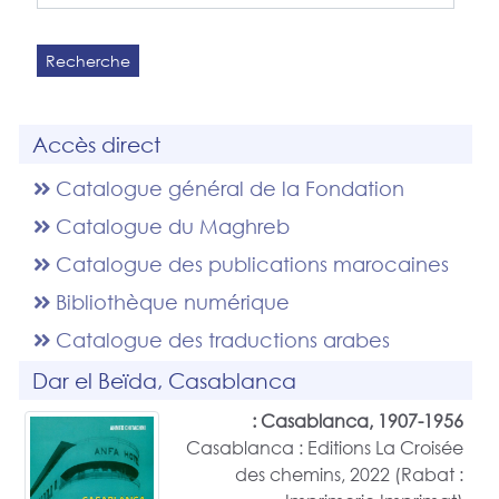
Recherche
Accès direct
Catalogue général de la Fondation
Catalogue du Maghreb
Catalogue des publications marocaines
Bibliothèque numérique
Catalogue des traductions arabes
Dar el Beïda, Casablanca
Casablanca, 1907-1956 :
Casablanca : Editions La Croisée
des chemins, 2022 (Rabat :