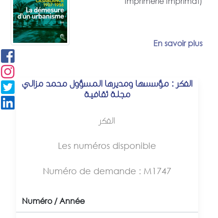
Imprimerie Imprimat)
En savoir plus
الفكر : مؤسسها ومديرها المسؤول محمد مزالي
مجلة ثقافية
الفكر
Les numéros disponible
Numéro de demande : M1747
Numéro / Année