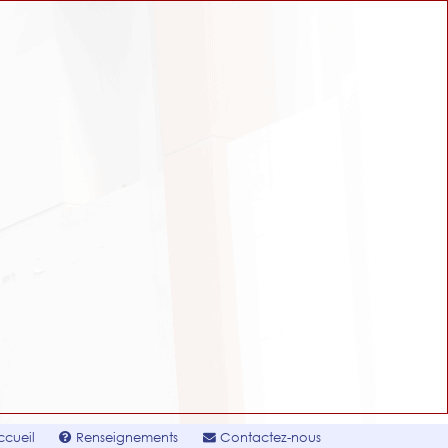
cueil
Renseignements
Contactez-nous