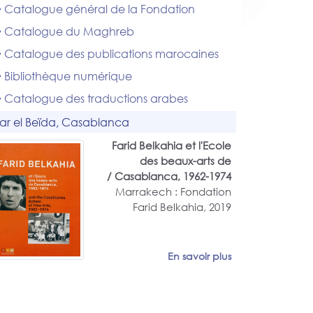
Catalogue général de la Fondation
Catalogue du Maghreb
Catalogue des publications marocaines
Bibliothèque numérique
Catalogue des traductions arabes
ar el Beïda, Casablanca
Farid Belkahia et l'Ecole
des beaux-arts de
Casablanca, 1962-1974 /
Marrakech : Fondation
Farid Belkahia, 2019
En savoir plus