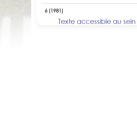
6 (1981)
Texte accessible au sein