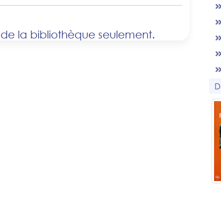
 de la bibliothèque seulement.
D