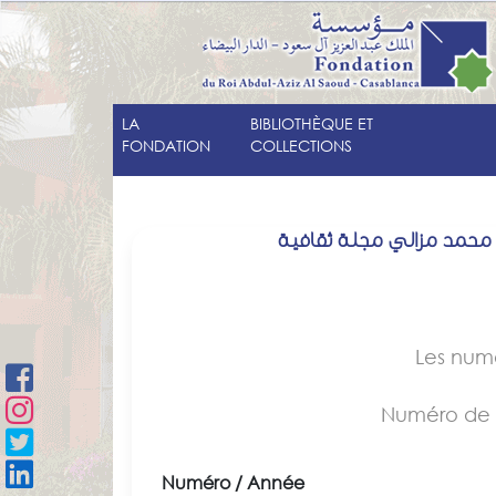
LA
BIBLIOTHÈQUE ET
FONDATION
COLLECTIONS
 محمد مزالي مجلة ثقافية
Les num
Numéro de
Numéro / Année