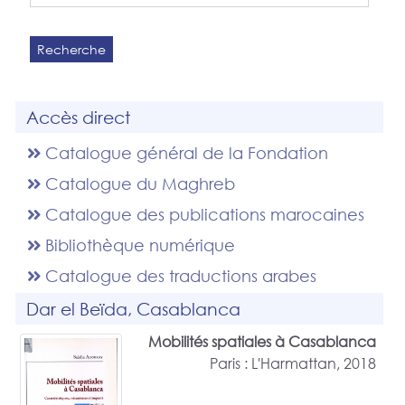
Recherche
Accès direct
Catalogue général de la Fondation
Catalogue du Maghreb
Catalogue des publications marocaines
Bibliothèque numérique
Catalogue des traductions arabes
Dar el Beïda, Casablanca
Mobilités spatiales à Casablanca
Paris : L'Harmattan, 2018