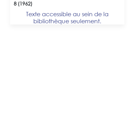
8 (1962)
Texte accessible au sein de la
bibliothèque seulement.