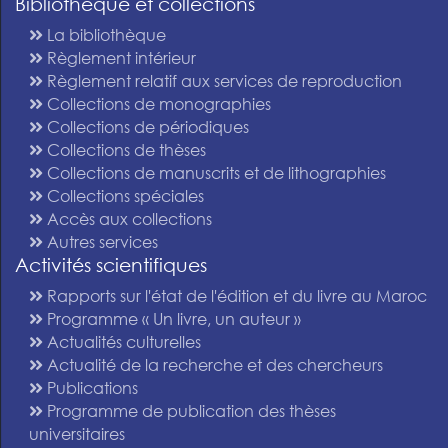
Bibliothèque et collections
La bibliothèque
Règlement intérieur
Règlement relatif aux services de reproduction
Collections de monographies
Collections de périodiques
Collections de thèses
Collections de manuscrits et de lithographies
Collections spéciales
Accès aux collections
Autres services
Activités scientifiques
Rapports sur l'état de l'édition et du livre au Maroc
Programme « Un livre, un auteur »
Actualités culturelles
Actualité de la recherche et des chercheurs
Publications
Programme de publication des thèses
universitaires