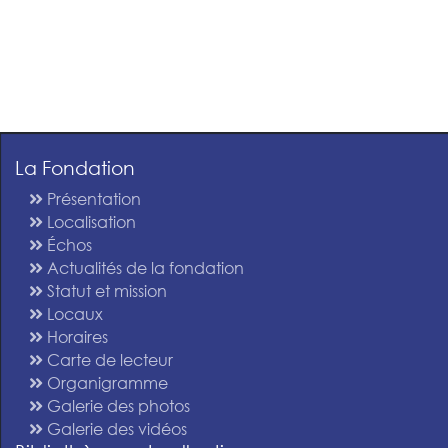
La Fondation
Présentation
Localisation
Échos
Actualités de la fondation
Statut et mission
Locaux
Horaires
Carte de lecteur
Organigramme
Galerie des photos
Galerie des vidéos