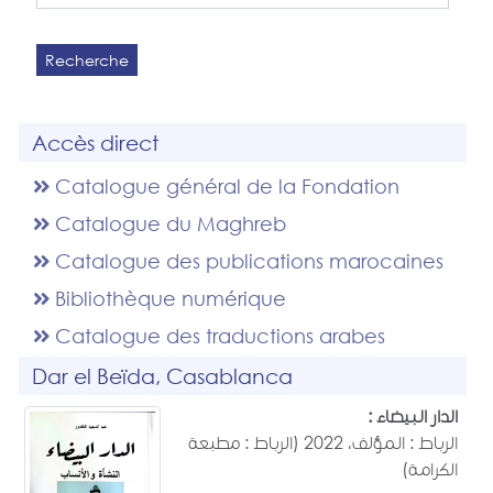
Recherche
Accès direct
Catalogue général de la Fondation
Catalogue du Maghreb
Catalogue des publications marocaines
Bibliothèque numérique
Catalogue des traductions arabes
Dar el Beïda, Casablanca
الدار البيضاء :
الرباط : المؤلف، 2022 (الرباط : مطبعة
الكرامة)