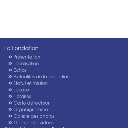
La Fondation
Présentation
Localisation
Échos
Actualités de la fondation
Statut et mission
Locaux
Horaires
Carte de lecteur
Organigramme
Galerie des photos
Galerie des vidéos