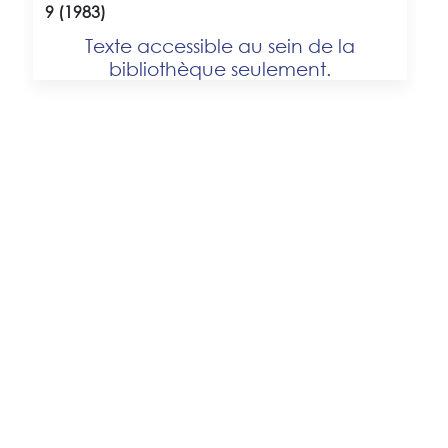
9 (1983)
Texte accessible au sein de la
bibliothèque seulement.