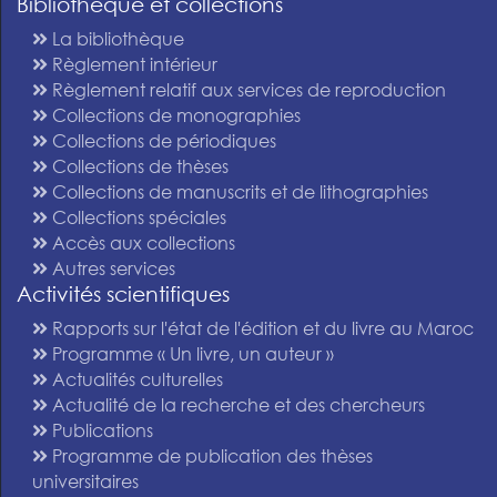
Bibliothèque et collections
La bibliothèque
Règlement intérieur
Règlement relatif aux services de reproduction
Collections de monographies
Collections de périodiques
Collections de thèses
Collections de manuscrits et de lithographies
Collections spéciales
Accès aux collections
Autres services
Activités scientifiques
Rapports sur l'état de l'édition et du livre au Maroc
Programme « Un livre, un auteur »
Actualités culturelles
Actualité de la recherche et des chercheurs
Publications
Programme de publication des thèses
universitaires