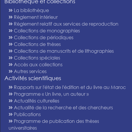
Bibliothèque et collections
La bibliothèque
Règlement intérieur
Règlement relatif aux services de reproduction
Collections de monographies
Collections de périodiques
Collections de thèses
Collections de manuscrits et de lithographies
Collections spéciales
Accès aux collections
Autres services
Activités scientifiques
Rapports sur l'état de l'édition et du livre au Maroc
Programme « Un livre, un auteur »
Actualités culturelles
Actualité de la recherche et des chercheurs
Publications
Programme de publication des thèses
universitaires