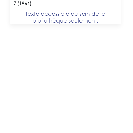
7 (1964)
Texte accessible au sein de la
bibliothèque seulement.