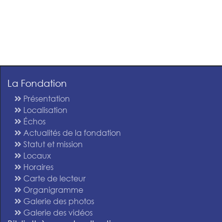
La Fondation
Présentation
Localisation
Échos
Actualités de la fondation
Statut et mission
Locaux
Horaires
Carte de lecteur
Organigramme
Galerie des photos
Galerie des vidéos