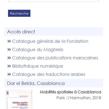
Recherche
Accès direct
Catalogue général de la Fondation
Catalogue du Maghreb
Catalogue des publications marocaines
Bibliothèque numérique
Catalogue des traductions arabes
Dar el Beïda, Casablanca
Mobilités spatiales à Casablanca
Paris : L'Harmattan, 2018