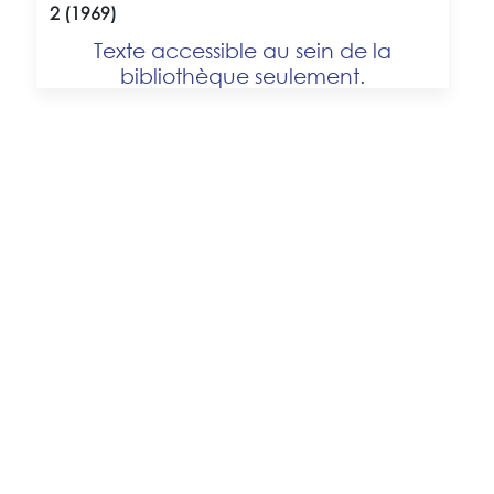
2 (1969)
Texte accessible au sein de la
bibliothèque seulement.