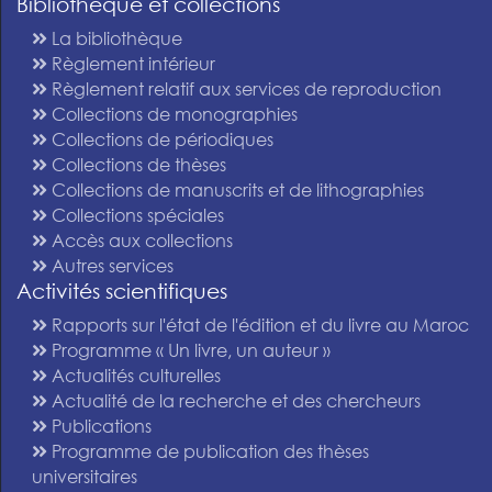
Bibliothèque et collections
La bibliothèque
Règlement intérieur
Règlement relatif aux services de reproduction
Collections de monographies
Collections de périodiques
Collections de thèses
Collections de manuscrits et de lithographies
Collections spéciales
Accès aux collections
Autres services
Activités scientifiques
Rapports sur l'état de l'édition et du livre au Maroc
Programme « Un livre, un auteur »
Actualités culturelles
Actualité de la recherche et des chercheurs
Publications
Programme de publication des thèses
universitaires