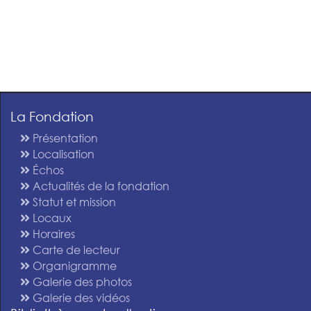
La Fondation
Présentation
Localisation
Échos
Actualités de la fondation
Statut et mission
Locaux
Horaires
Carte de lecteur
Organigramme
Galerie des photos
Galerie des vidéos