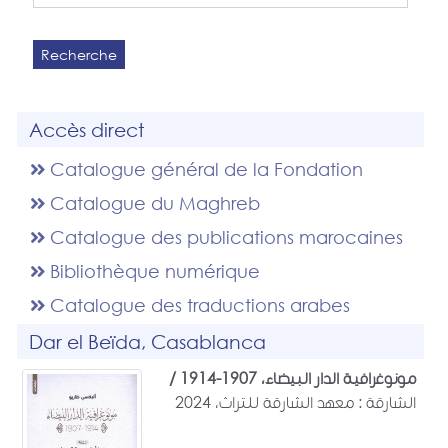
Recherche
Accès direct
Catalogue général de la Fondation
Catalogue du Maghreb
Catalogue des publications marocaines
Bibliothèque numérique
Catalogue des traductions arabes
Dar el Beïda, Casablanca
مونوغرافية الدار البيضاء، 1907-1914 /
الشارقة : معهد الشارقة للتراث، 2024