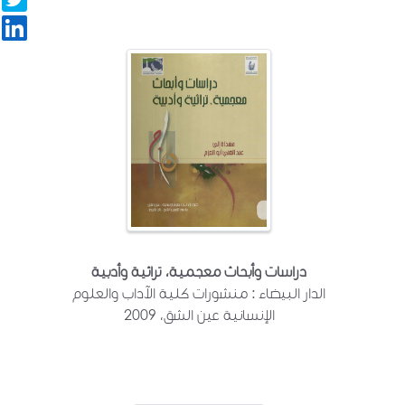
دراسات وأبحاث معجمية، تراثية وأدبية
الدار البيضاء : منشورات كلية الآداب والعلوم
الإنسانية عين الشق، 2009