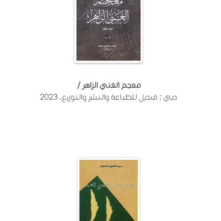
معجم الغني الزاهر /
دبي : قنديل للطباعة والنشر والتوزيع، 2023