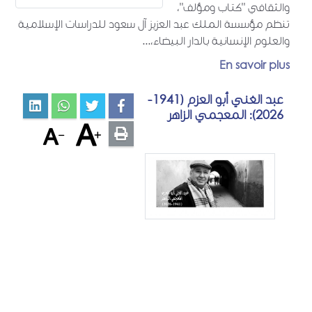
والثقافي "كتاب ومؤلف"،
تنظم مؤسسة الملك عبد العزيز آل سعود للدراسات الإسلامية
والعلوم الإنسانية بالدار البيضاء،...
En savoir plus
عبد الغني أبو العزم (1941-
2026): المعجمي الزاهر