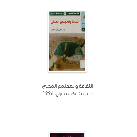
الثقافة والمجتمع المدني
طنجة : وكالة شراع، 1996