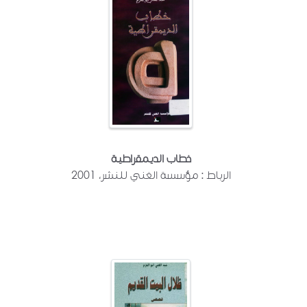
خطاب الديمقراطية
الرباط : مؤسسة الغني للنشر، 2001