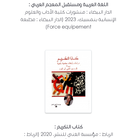
اللغة العربية ومستقبل المعجم العربي :
الدار البيضاء : منشورات كلية الآداب والعلوم
الإنسانية بنمسيك، 2023 (الدار البيضاء : مطبعة
Force equipement)
كتاب التكريم :
الرباط : مؤسسة الغني للنشر، 2020 (الرباط :