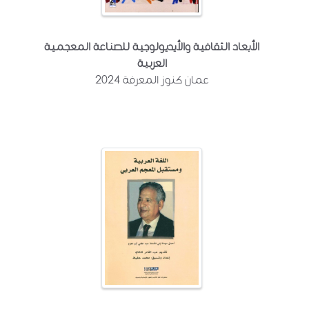
الأبعاد الثقافية والأيديولوجية للصناعة المعجمية
العربية
عمان كنوز المعرفة 2024