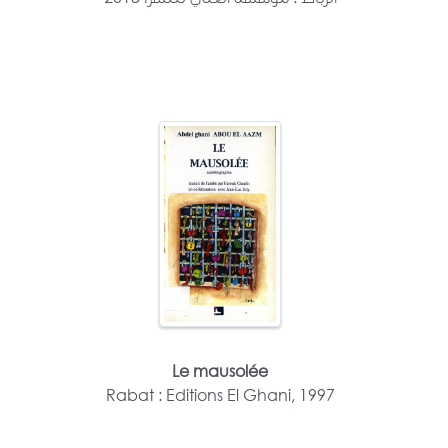
Le mausolée
Rabat : Editions El Ghani, 1997