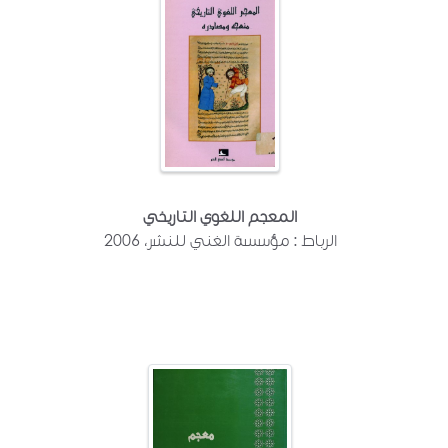
المعجم اللغوي التاريخي
الرباط : مؤسسة الغني للنشر، 2006