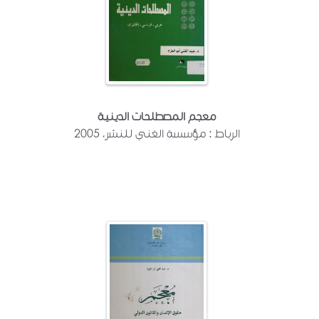
معجم المصطلحات الدينية
الرباط : مؤسسة الغني للنشر، 2005