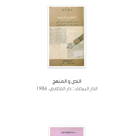
النص و المنهج
الدار البيضاء : دار الخطابي، 1986