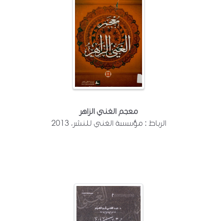
معجم الغني الزاهر
الرباط : مؤسسة الغني للنشر، 2013