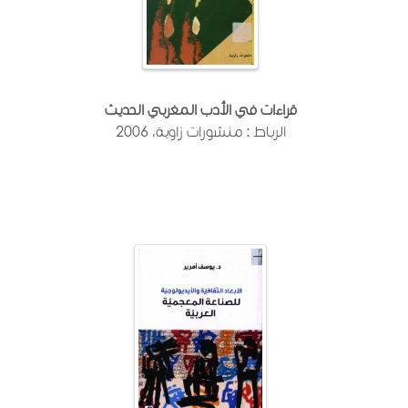
قراءات في الأدب المغربي الحديث
الرباط : منشورات زاوية، 2006