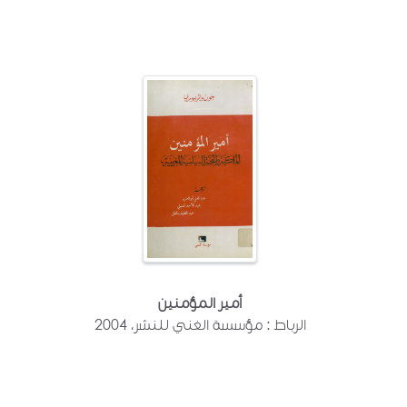
أمير المؤمنين
الرباط : مؤسسة الغني للنشر، 2004