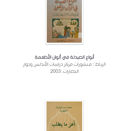
أنواع الصيدلة في ألوان الأطعمة
الرباط : منشورات مركز دراسات الأندلس وحوار
الحضارات، 2003