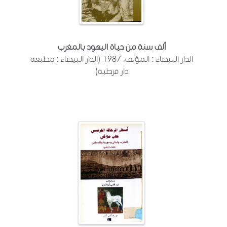
ألف سنة من حياة اليهود بالمغرب
الدار البيضاء : المؤلف، 1987 (الدار البيضاء : مطبعة
دار قرطبة)