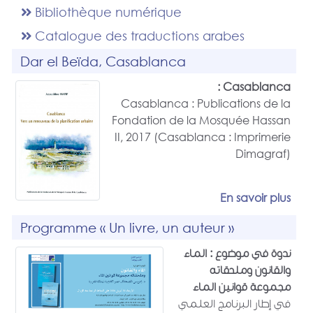
Bibliothèque numérique
Catalogue des traductions arabes
Dar el Beïda, Casablanca
Casablanca :
Casablanca : Publications de la
Fondation de la Mosquée Hassan
II, 2017 (Casablanca : Imprimerie
Dimagraf)
En savoir plus
Programme « Un livre, un auteur »
ندوة في موضوع : الماء
والقانون وملحقاته
مجموعة قوانين الماء
في إطار البرنامج العلمي