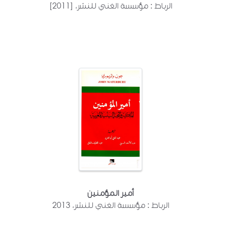
الرباط : مؤسسة الغني للنشر، [2011]
أمير المؤمنين
الرباط : مؤسسة الغني للنشر، 2013