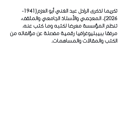
تكريما لذكرى الراحل عبد الغني أبو العزم(1941-
2026)، المعجمي والأستاذ الجامعي والمثقف،
تنظم المؤسسة معرضا لكتبه وما كتب عنه،
مرفقا ببيبليوغرافيا رقمية مفصلة عن مؤلفاته من
الكتب والمقالات والمساهمات.