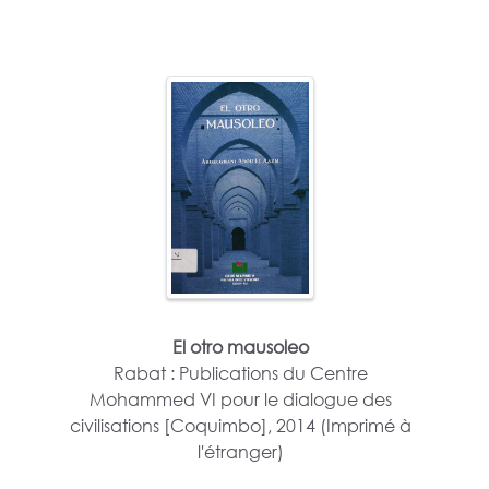
El otro mausoleo
Rabat : Publications du Centre
Mohammed VI pour le dialogue des
civilisations [Coquimbo], 2014 (Imprimé à
l'étranger)