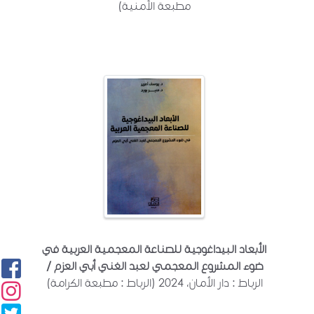
مطبعة الأمنية)
الأبعاد البيداغوجية للصناعة المعجمية العربية في
ضوء المشروع المعجمي لعبد الغني أبي العزم /
الرباط : دار الأمان، 2024 (الرباط : مطبعة الكرامة)