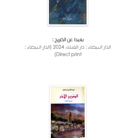
بعيدا عن الضريح :
الدار البيضاء : دار الفنك، 2024 (الدار البيضاء :
Direct print)