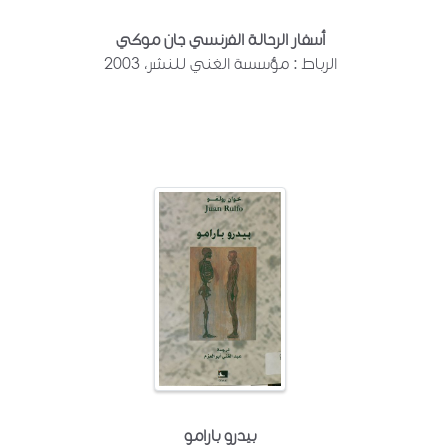
أسفار الرحالة الفرنسي جان موكي
الرباط : مؤسسة الغني للنشر، 2003
بيدرو بارامو