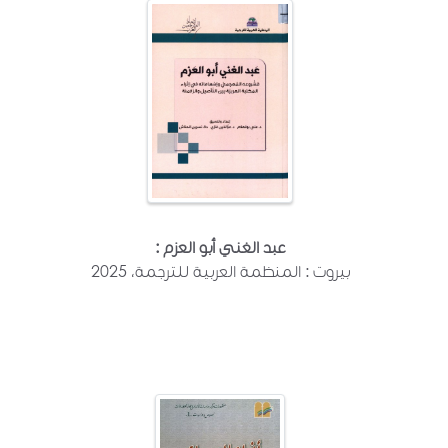
عبد الغني أبو العزم :
بيروت : المنظمة العربية للترجمة، 2025